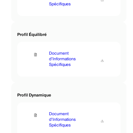
Spécifiques
Profil Équilibré
Document
d’Informations
Spécifiques
Profil Dynamique
Document
d’Informations
Spécifiques