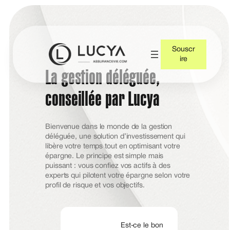
Souscr
ire
La gestion déléguée,
conseillée par Lucya
Bienvenue dans le monde de la gestion
déléguée, une solution d’investissement qui
libère votre temps tout en optimisant votre
épargne. Le principe est simple mais
puissant : vous confiez vos actifs à des
experts qui pilotent votre épargne selon votre
profil de risque et vos objectifs.
Est-ce le bon