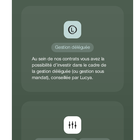
Gestion déléguée
Au sein de nos contrats vous avez la
possibilité d’investir dans le cadre de
la gestion déléguée (ou gestion sous
mandat), conseillée par Lucya.