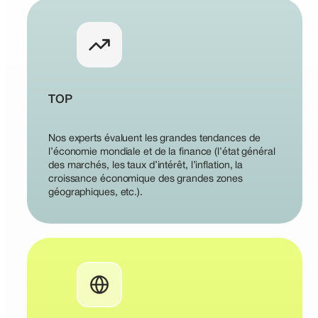
TOP
Nos experts évaluent les grandes tendances de
l’économie mondiale et de la finance (l’état général
des marchés, les taux d’intérêt, l’inflation, la
croissance économique des grandes zones
géographiques, etc.).