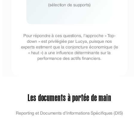
(sélection de supports)
Pour répondre à ces questions, l’approche « Top-
down » est privilégiée par Lucya, puisque nos
experts estiment que la conjoncture économique (le
« haut ») a une influence déterminante sur la
performance des actifs financiers.
Les documents à portée de main
Reporting et Documents d’Informations Spécifiques (DIS)