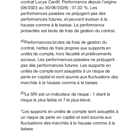
contrat Lucya Cardif. Performance depuis l’origine
(06/2023 au 30/06/2026) : 37,02 %. Les
performances passées ne préjugent pas des
performances futures, et peuvent évoluer à la
hausse comme à la baisse. La performance
présentée est brute de frais de gestion du contrat.
(4)
Performances brutes de frais de gestion du
contrat, nettes de frais propres aux supports en
unités de compte, hors fiscalité et prélèvements
sociaux. Les performances passées ne préjugent
pas des performances futures. Les supports en
unités de compte sont assujettis à un risque de
perte en capital et sont soumis aux fluctuations des
marchés à la hausse comme à la baisse.
(5)
Le SRI est un indicateur de risque : 1 étant le
risque le plus faible et 7 le plus élevé.
*Les supports en unités de compte sont assujettis à
un risque de perte en capital et sont soumis aux
fluctuations des marchés à la hausse comme à la
baisse