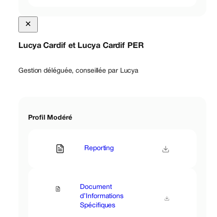
Lucya Cardif et Lucya Cardif PER
Gestion déléguée, conseillée par Lucya
Profil Modéré
Reporting
Document
d’Informations
Spécifiques