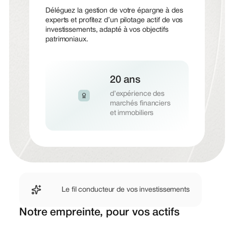
Déléguez la gestion de votre épargne à des
experts et profitez d’un pilotage actif de vos
investissements, adapté à vos objectifs
patrimoniaux.
20 ans
d’expérience des
marchés financiers
et immobiliers
Le fil conducteur de vos investissements
Notre empreinte, pour vos actifs