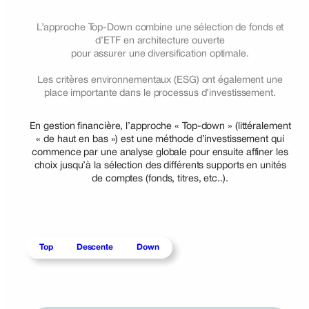
L’approche Top-Down combine une sélection de fonds et
d’ETF en architecture ouverte
pour assurer une diversification optimale.
Les critères environnementaux (ESG) ont également une
place importante dans le processus d’investissement.
En gestion financière, l’approche « Top-down » (littéralement
« de haut en bas ») est une méthode d’investissement qui
commence par une analyse globale pour ensuite affiner les
choix jusqu’à la sélection des différents supports en unités
de comptes (fonds, titres, etc..).
Top
Descente
Down