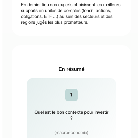
En dernier lieu nos experts choisissent les meilleurs
supports en unités de comptes (fonds, actions,
obligations, ETF …) au sein des secteurs et des
régions jugés les plus prometteurs.
En résumé
Quel est le bon contexte pour investir
?
(macroéconomie)