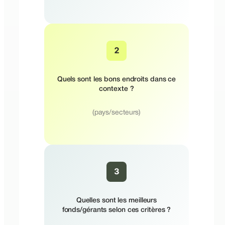
Quels sont les bons endroits dans ce
contexte ?
(pays/secteurs)
Quelles sont les meilleurs
fonds/gérants selon ces critères ?