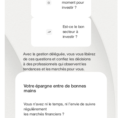
moment pour
investir ?
Est-ce le bon
secteur à
investir ?
Avec la gestion déléguée, vous vous libérez
de ces questions et confiez les décisions
à des professionnels qui observent les
tendances et les marchés pour vous.
Votre épargne entre de bonnes
mains
Vous n’avez ni le temps, ni l’envie de suivre
régulièrement
les marchés financiers ?