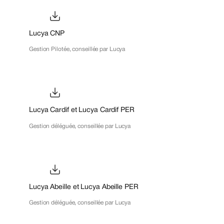
Lucya CNP
Gestion Pilotée, conseillée par Lucya
Lucya Cardif et Lucya Cardif PER
Gestion déléguée, conseillée par Lucya
Lucya Abeille et Lucya Abeille PER
Gestion déléguée, conseillée par Lucya