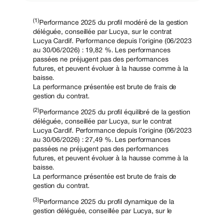
(1)
Performance 2025 du profil modéré de la gestion
déléguée, conseillée par Lucya, sur le contrat
Lucya Cardif. Performance depuis l’origine (06/2023
au 30/06/2026) : 19,82 %. Les performances
passées ne préjugent pas des performances
futures, et peuvent évoluer à la hausse comme à la
baisse.
La performance présentée est brute de frais de
gestion du contrat.
(2)
Performance 2025 du profil équilibré de la gestion
déléguée, conseillée par Lucya, sur le contrat
Lucya Cardif. Performance depuis l’origine (06/2023
au 30/06/2026) : 27,49 %. Les performances
passées ne préjugent pas des performances
futures, et peuvent évoluer à la hausse comme à la
baisse.
La performance présentée est brute de frais de
gestion du contrat.
(3)
Performance 2025 du profil dynamique de la
gestion déléguée, conseillée par Lucya, sur le