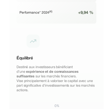
(4)
+9,94 %
Performance* 2024
Équilibré
Destiné aux investisseurs bénéficiant
d’une
expérience et de connaissances
suffisantes
sur les marchés financiers.
Vise principalement à valoriser le capital avec une
part significative d’investissements sur les marchés
actions.