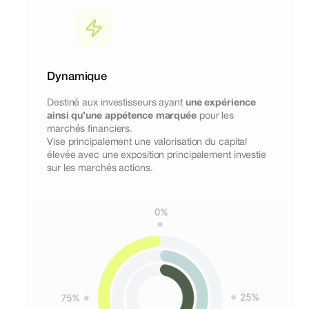
Dynamique
Destiné aux investisseurs ayant
une expérience
ainsi qu’une appétence marquée
pour les
marchés financiers.
Vise principalement une valorisation du capital
élevée avec une exposition principalement investie
sur les marchés actions.