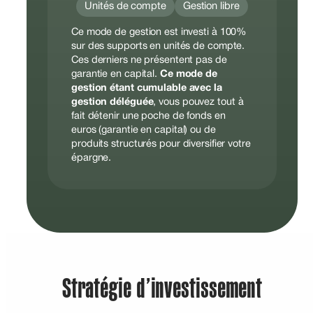
Unités de compte
Gestion libre
Ce mode de gestion est investi à 100%
sur des supports en unités de compte.
Ces derniers ne présentent pas de
garantie en capital.
Ce mode de
gestion étant cumulable avec la
gestion déléguée
, vous pouvez tout à
fait détenir une poche de fonds en
euros (garantie en capital) ou de
produits structurés pour diversifier votre
épargne.
Stratégie d’investissement