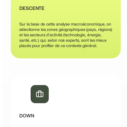
DESCENTE
Sur la base de cette analyse macroéconomique, on
sélectionne les zones géographiques (pays, régions)
et les secteurs d’activité (technologie, énergie,
santé, etc.) qui, selon nos experts, sont les mieux
placés pour profiter de ce contexte général.
DOWN