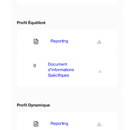
Profil Équilibré
Reporting
Document
d’Informations
Spécifiques
Profil Dynamique
Reporting