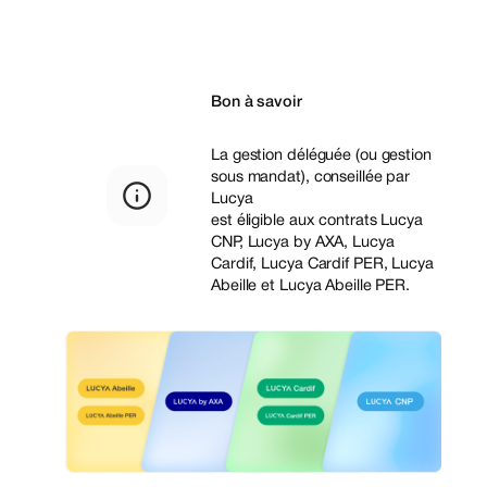
Bon à savoir
La gestion déléguée (ou gestion
sous mandat), conseillée par
Lucya
est éligible aux contrats Lucya
CNP, Lucya by AXA, Lucya
Cardif, Lucya Cardif PER, Lucya
Abeille et Lucya Abeille PER.