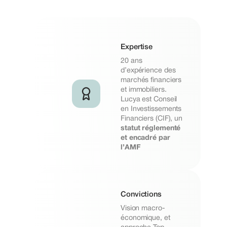
Expertise
20 ans
d’expérience des
marchés financiers
et immobiliers.
Lucya est Conseil
en Investissements
Financiers (CIF), un
statut réglementé
et encadré par
l’AMF
Convictions
Vision macro-
économique, et