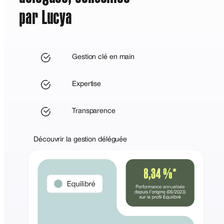
par Lucya
Gestion clé en main
Expertise
Transparence
Découvrir la gestion déléguée