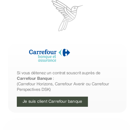
Si vous détenez un contrat souscrit auprès de
Carrefour Banque
:
(Carrefour Horizons, Carrefour Avenir ou Carrefour
Perspectives DSK)
Je suis client Carrefour banque