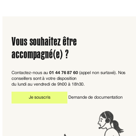
Vous souhaitez être
accompagné(e) ?
Contactez-nous au
01 44 76 87 60
(appel non surtaxé). Nos
conseillers sont à votre disposition
du lundi au vendredi de 9h00 à 18h30.
Je souscris
Demande de documentation