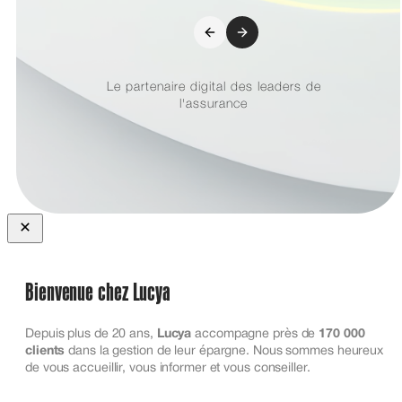
Le partenaire digital des leaders de
l'assurance
Close
Bienvenue chez Lucya
Depuis plus de 20 ans,
Lucya
accompagne près de
170 000
clients
dans la gestion de leur épargne. Nous sommes heureux
de vous accueillir, vous informer et vous conseiller.