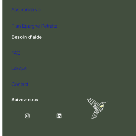
Assurance vie
Plan Épargne Retraite
Besoin d’aide
FAQ
Lexique
Contact
Suivez-nous