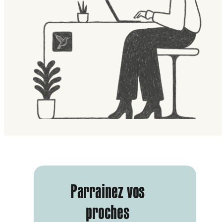
Parrainez vos
proches