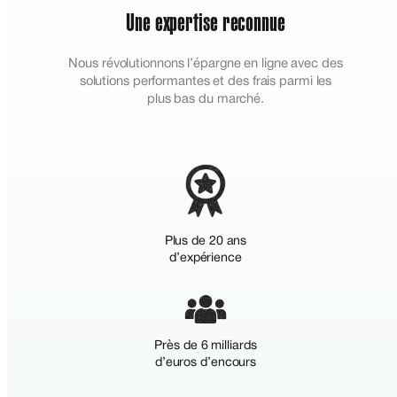
Une expertise reconnue
Nous révolutionnons l’épargne en ligne avec des
solutions performantes et des frais parmi les
plus bas du marché.
Plus de 20 ans
d’expérience
Près de 6 milliards
d’euros d’encours