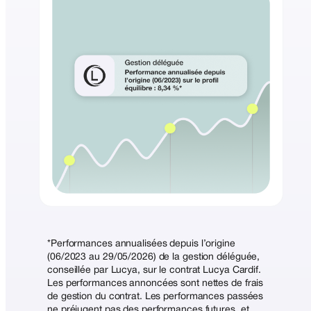
*Performances annualisées depuis l’origine
(06/2023 au 29/05/2026) de la gestion déléguée,
conseillée par Lucya, sur le contrat Lucya Cardif.
Les performances annoncées sont nettes de frais
de gestion du contrat. Les performances passées
ne préjugent pas des performances futures, et