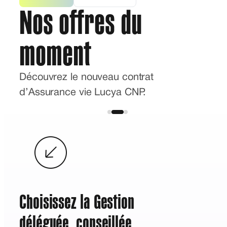
Nos offres du
moment
Découvrez le nouveau contrat
d’Assurance vie Lucya CNP.
Choisissez la Gestion
déléguée, conseillée