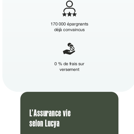
170 000 épargnants
déjà convaincus
0 % de frais sur
versement
L’Assurance vie
selon Lucya