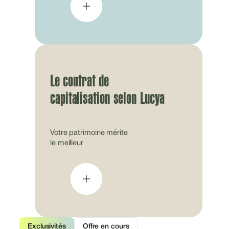
Le contrat de
capitalisation selon Lucya
Votre patrimoine mérite
le meilleur
Exclusivités
Offre en cours