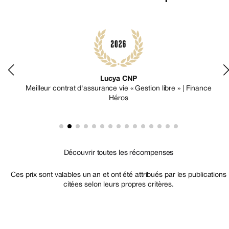
Lucya CNP
ce
Meilleur contrat d'assurance vie « Gestion libre » | Finance
Héros
Découvrir toutes les récompenses
Ces prix sont valables un an et ont été attribués par les publications
citées selon leurs propres critères.