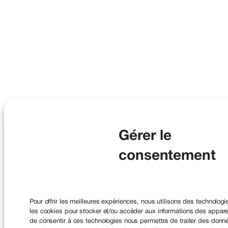
Gérer le
consentement
Pour offrir les meilleures expériences, nous utilisons des technologi
les cookies pour stocker et/ou accéder aux informations des appareil
de consentir à ces technologies nous permettra de traiter des donné