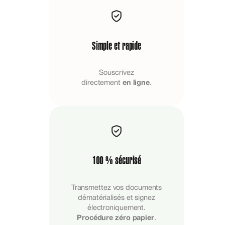
Simple et rapide
Souscrivez
directement
en ligne
.
100 % sécurisé
Transmettez vos documents
dématérialisés et signez
électroniquement.
Procédure zéro papier
.