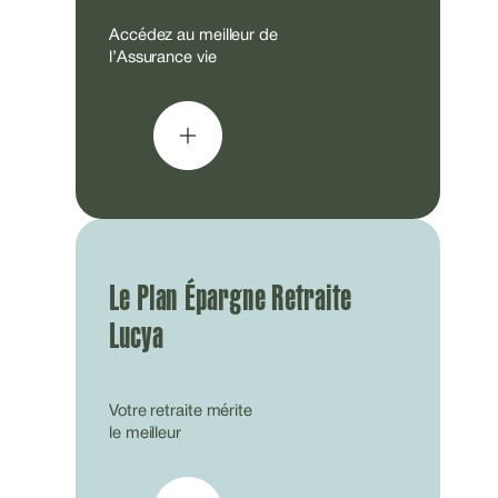
Accédez au meilleur de
l’Assurance vie
Le Plan Épargne Retraite
Lucya
Votre retraite mérite
le meilleur