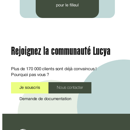
pour le filleul
Rejoignez la communauté Lucya
Plus de 170 000 clients sont déjà convaincus !
Pourquoi pas vous ?
Je souscris
Nous contacter
Demande de documentation