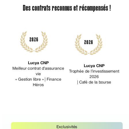
Des contrats reconnus et récompensés !
Lucya CNP
Lucya CNP
Meilleur contrat d’assurance
Trophée de l’investissement
vie
2026
« Gestion libre » | Finance
| Café de la bourse
Héros
Exclusivités