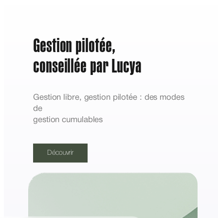
Gestion pilotée,
conseillée par Lucya
Gestion libre, gestion pilotée : des modes
de
gestion cumulables
Découvrir