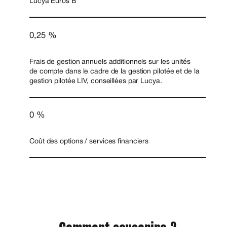
Lucya Euros B
0,25 %
Frais de gestion annuels additionnels sur les unités
de compte dans le cadre de la gestion pilotée et de la
gestion pilotée LIV, conseillées par Lucya.
0 %
Coût des options / services financiers