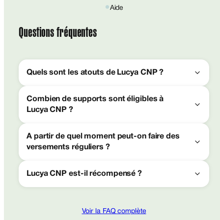
●
Aide
Questions fréquentes
Quels sont les atouts de Lucya CNP ?
Combien de supports sont éligibles à
Lucya CNP ?
A partir de quel moment peut-on faire des
versements réguliers ?
Lucya CNP est-il récompensé ?
Voir la FAQ complète