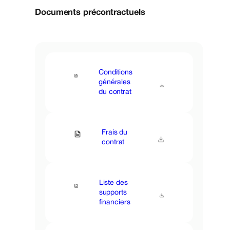
Documents précontractuels
Conditions
générales
du contrat
Frais du
contrat
Liste des
supports
financiers