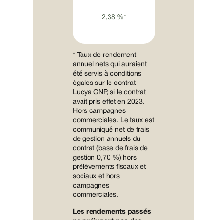
2,38 %*
* Taux de rendement
annuel nets qui auraient
été servis à conditions
égales sur le contrat
Lucya CNP, si le contrat
avait pris effet en 2023.
Hors campagnes
commerciales. Le taux est
communiqué net de frais
de gestion annuels du
contrat (base de frais de
gestion 0,70 %) hors
prélèvements fiscaux et
sociaux et hors
campagnes
commerciales.
Les rendements passés