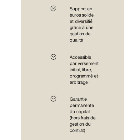
Support en
euros solide
et diversifié
grâce à une
gestion de
qualité
Accessible
par versement
initial, libre,
programmé et
arbitrage
Garantie
permanente
du capital
(hors frais de
gestion du
contrat)