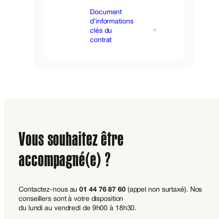
Document
d’informations
clés du
contrat
Vous souhaitez être
accompagné(e) ?
Contactez-nous au
01 44 76 87 60
(appel non surtaxé). Nos
conseillers sont à votre disposition
du lundi au vendredi de 9h00 à 18h30.