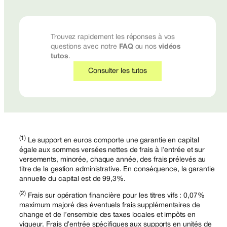
Trouvez rapidement les réponses à vos
questions avec notre
FAQ
ou nos
vidéos
tutos
.
Consulter les tutos
(1)
Le support en euros comporte une garantie en capital
égale aux sommes versées nettes de frais à l’entrée et sur
versements, minorée, chaque année, des frais prélevés au
titre de la gestion administrative. En conséquence, la garantie
annuelle du capital est de 99,3%.
(2)
Frais sur opération financière pour les titres vifs : 0,07%
maximum majoré des éventuels frais supplémentaires de
change et de l’ensemble des taxes locales et impôts en
vigueur. Frais d’entrée spécifiques aux supports en unités de