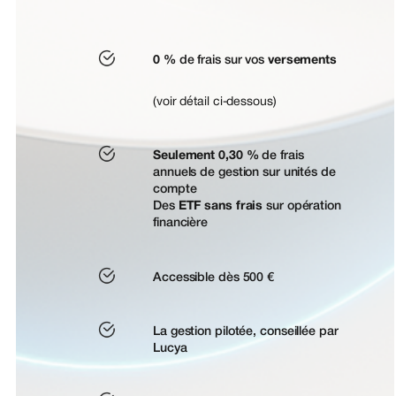
0 %
de frais sur vos
versements
(voir détail ci-dessous)
Seulement 0,30 %
de frais
annuels de gestion sur unités de
compte
Des
ETF
sans frais
sur opération
financière
Accessible dès 500 €
La gestion pilotée, conseillée par
Lucya