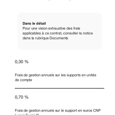
Dans le détail
Pour une vision exhaustive des frais
applicables à ce contrat, consulter la notice
dans la rubrique Documents
0,30 %
Frais de gestion annuels sur les supports en unités
de compte
0,70 %
Frais de gestion annuels sur le support en euros CNP