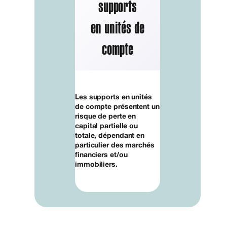
supports
en unités de
compte
Les supports en unités
de compte présentent un
risque de perte en
capital partielle ou
totale, dépendant en
particulier des marchés
financiers et/ou
immobiliers.