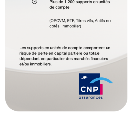
Plus de 1 200 supports en unités
de compte
(OPCVM, ETF, Titres vifs, Actifs non
cotés, Immobilier)
Les supports en unités de compte comportent un
risque de perte en capital partielle ou totale,
dépendant en particulier des marchés financiers
et/ou immobiliers.