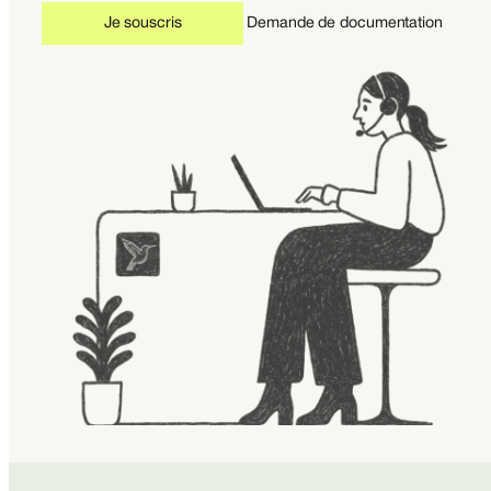
Je souscris
Demande de documentation