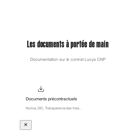
Les documents à portée de main
Documentation sur le contrat Lucya CNP
Documents précontractuels
Notice, DIC, Transparence des frais…
Close