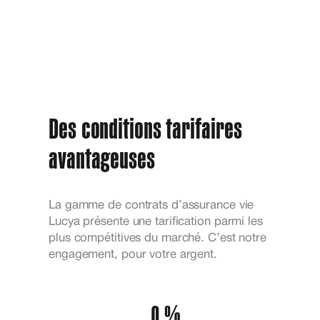
Des conditions tarifaires
avantageuses
La gamme de contrats d’assurance vie
Lucya présente une tarification parmi les
plus compétitives du marché. C’est notre
engagement, pour votre argent.
0 %