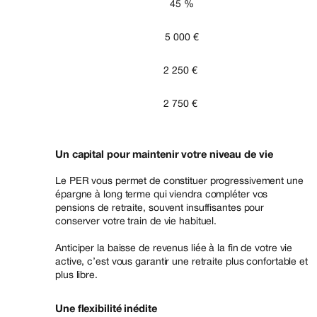
45 %
5 000 €
2 250 €
2 750 €
Un capital pour maintenir votre niveau de vie
Le PER vous permet de constituer progressivement une
épargne à long terme qui viendra compléter vos
pensions de retraite, souvent insuffisantes pour
conserver votre train de vie habituel.
Anticiper la baisse de revenus liée à la fin de votre vie
active, c’est vous garantir une retraite plus confortable et
plus libre.
Une flexibilité inédite