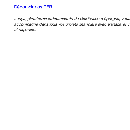
Découvrir nos PER
Lucya, plateforme indépendante de distribution d’épargne, vous
accompagne dans tous vos projets financiers avec transparen
et expertise.