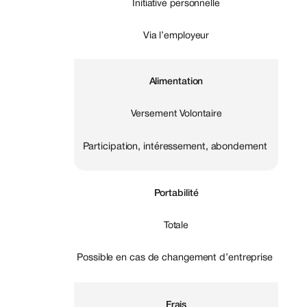
Initiative personnelle
Via l’employeur
Alimentation
Versement Volontaire
Participation, intéressement, abondement
Portabilité
Totale
Possible en cas de changement d’entreprise
Frais