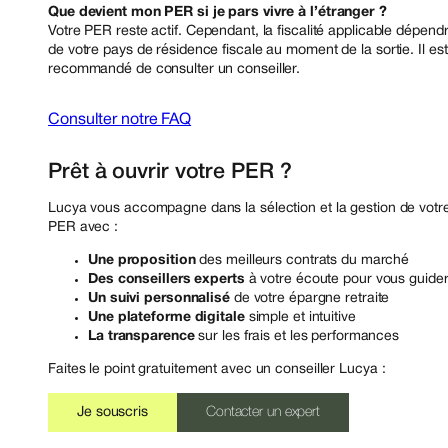
Que devient mon PER si je pars vivre à l’étranger ?
Votre PER reste actif. Cependant, la fiscalité applicable dépend
de votre pays de résidence fiscale au moment de la sortie. Il est
recommandé de consulter un conseiller.
Consulter notre FAQ
Prêt à ouvrir votre PER ?
Lucya vous accompagne dans la sélection et la gestion de votr
PER avec :
Une proposition
des meilleurs contrats du marché
Des conseillers experts
à votre écoute pour vous guide
Un suivi personnalisé
de votre épargne retraite
Une plateforme digitale
simple et intuitive
La transparence
sur les frais et les performances
Faites le point gratuitement avec un conseiller Lucya :
Je souscris
Contacter un expert