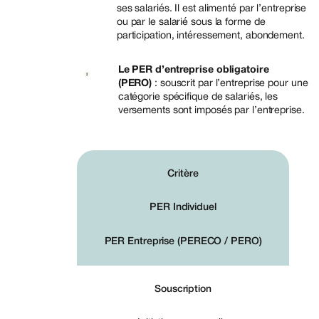
ses salariés. Il est alimenté par l’entreprise
ou par le salarié sous la forme de
participation, intéressement, abondement.
Le PER d’entreprise obligatoire
(PERO)
: souscrit par l’entreprise pour une
catégorie spécifique de salariés, les
versements sont imposés par l’entreprise.
Critère
PER Individuel
PER Entreprise (PERECO / PERO)
Souscription