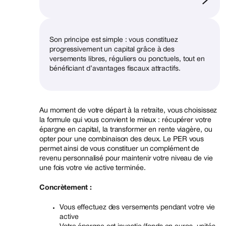
Son principe est simple : vous constituez
progressivement un capital grâce à des
versements libres, réguliers ou ponctuels, tout en
bénéficiant d’avantages fiscaux attractifs.
Au moment de votre départ à la retraite, vous choisissez
la formule qui vous convient le mieux : récupérer votre
épargne en capital, la transformer en rente viagère, ou
opter pour une combinaison des deux. Le PER vous
permet ainsi de vous constituer un complément de
revenu personnalisé pour maintenir votre niveau de vie
une fois votre vie active terminée.
Concrètement :
Vous effectuez des versements pendant votre vie
active