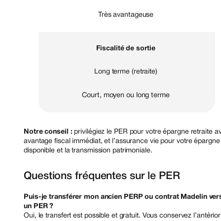
Très avantageuse
Fiscalité de sortie
Long terme (retraite)
Court, moyen ou long terme
Notre conseil :
privilégiez le PER pour votre épargne retraite a
avantage fiscal immédiat, et l’assurance vie pour votre épargne
disponible et la transmission patrimoniale.
Questions fréquentes sur le PER
Puis-je transférer mon ancien PERP ou contrat Madelin ver
un PER ?
Oui, le transfert est possible et gratuit. Vous conservez l’antérior