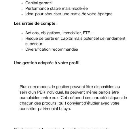
Capital garanti
Performance stable mais modérée
Idéal pour sécuriser une partie de votre épargne
Les unités de compte :
Actions, obligations, immobilier, ETF…
Risque de perte en capital mais potentiel de rendement
supérieur
Diversification recommandée
Une gestion adaptée à votre profil
Plusieurs modes de gestion peuvent être disponibles au
sein d’un PER individuel. Ils peuvent même parfois être
cumulables entre eux. Cela dépend des caractéristiques de
chacun des produits, qu’il convient d’étudier avec votre
conseiller patrimonial Lucya.