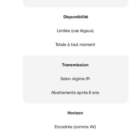
Disponibilité
Limitée (cas légaux)
Totale à tout moment
Transmission
Selon régime IR
Abattements après 8 ans
Horizon
Encadrée (comme AV)