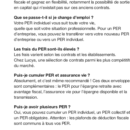
fiscale et gagnez en flexibilité, notamment la possibilité de sortie
en capital qui n’existait pas sur ces anciens contrats.
Que se passe-t-il si je change d’emploi ?
Votre PER individuel vous suit toute votre vie,
quelle que soit votre situation professionnelle. Pour un PER
d’entreprise, vous pouvez le transférer vers votre nouveau PER
d’entreprise ou vers un PER individuel.
Les frais du PER sont-ils élevés ?
Les frais varient selon les contrats et les établissements.
Chez Lucya, une sélection de contrats parmi les plus compétitif
du marché.
Puis-je cumuler PER et assurance vie ?
Absolument, et c’est même recommandé ! Ces deux enveloppe
sont complémentaires : le PER pour l’épargne retraite avec
avantage fiscal, l’assurance vie pour l’épargne disponible et la
transmission.
Puis-je avoir plusieurs PER ?
Oui, vous pouvez cumuler un PER individuel, un PER collectif et
un PER obligatoire. Attention : les plafonds de déduction fiscale
sont communs à tous vos PER.