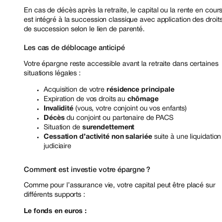
En cas de décès après la retraite, le capital ou la rente en cour
est intégré à la succession classique avec application des droit
de succession selon le lien de parenté.
Les cas de déblocage anticipé
Votre épargne reste accessible avant la retraite dans certaines
situations légales :
Acquisition de votre
résidence principale
Expiration de vos droits au
chômage
Invalidité
(vous, votre conjoint ou vos enfants)
Décès
du conjoint ou partenaire de PACS
Situation de
surendettement
Cessation d’activité non salariée
suite à une liquidation
judiciaire
Comment est investie votre épargne ?
Comme pour l’assurance vie, votre capital peut être placé sur
différents supports :
Le fonds en euros :