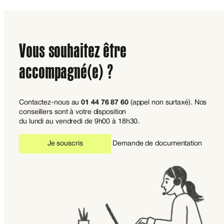
Vous souhaitez être
accompagné(e) ?
Contactez-nous au
01 44 76 87 60
(appel non surtaxé). Nos
conseillers sont à votre disposition
du lundi au vendredi de 9h00 à 18h30.
Je souscris
Demande de documentation