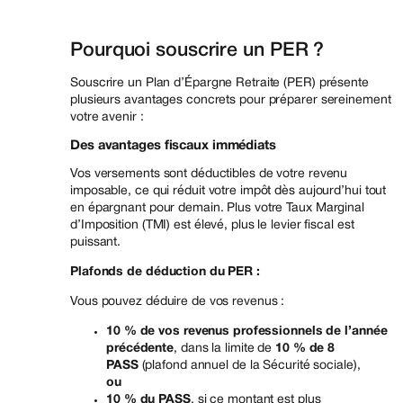
Pourquoi souscrire un PER ?
Souscrire un Plan d’Épargne Retraite (PER) présente
plusieurs avantages concrets pour préparer sereinement
votre avenir :
Des avantages fiscaux immédiats
Vos versements sont déductibles de votre revenu
imposable, ce qui réduit votre impôt dès aujourd’hui tout
en épargnant pour demain. Plus votre Taux Marginal
d’Imposition (TMI) est élevé, plus le levier fiscal est
puissant.
Plafonds de déduction du PER :
Vous pouvez déduire de vos revenus :
10 % de vos revenus professionnels de l’année
précédente
, dans la limite de
10 % de 8
PASS
(plafond annuel de la Sécurité sociale),
ou
10 % du PASS
, si ce montant est plus