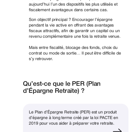
aujourd’hui l’un des dispositifs les plus utilisés et
fiscalement avantageux dans certains cas.
Son objectif principal ? Encourager l’épargne
pendant la vie active en offrant des avantages
fiscaux attractifs, afin de garantir un capital ou un
revenu complémentaire une fois la retraite venue.
Mais entre fiscalité, blocage des fonds, choix du
contrat ou mode de sortie… Il peut être difficile de
s’y retrouver.
Qu’est-ce que le PER (Plan
d’Épargne Retraite) ?
Le Plan d’Épargne Retraite (PER) est un produit
d’épargne à long terme créé par la loi PACTE en
2019 pour vous aider à préparer votre retraite.