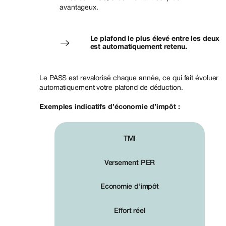
avantageux.
Le plafond le plus élevé entre les deux
est automatiquement retenu.
Le PASS est revalorisé chaque année, ce qui fait évoluer
automatiquement votre plafond de déduction.
Exemples indicatifs d’économie d’impôt :
TMI
Versement PER
Economie d’impôt
Effort réel