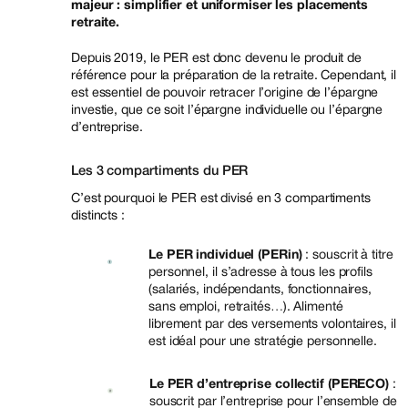
majeur : simplifier et uniformiser les placements
retraite.
Depuis 2019, le PER est donc devenu le produit de
référence pour la préparation de la retraite. Cependant, il
est essentiel de pouvoir retracer l’origine de l’épargne
investie, que ce soit l’épargne individuelle ou l’épargne
d’entreprise.
Les 3 compartiments du PER
C’est pourquoi le PER est divisé en 3 compartiments
distincts :
Le PER individuel (PERin)
: souscrit à titre
personnel, il s’adresse à tous les profils
(salariés, indépendants, fonctionnaires,
sans emploi, retraités…). Alimenté
librement par des versements volontaires, il
est idéal pour une stratégie personnelle.
Le PER d’entreprise collectif (PERECO)
:
souscrit par l’entreprise pour l’ensemble de