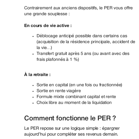
Contrairement aux anciens dispositifs, le PER vous offre
une grande souplesse :
En cours de vie active :
Déblocage anticipé possible dans certains cas
(acquisition de la résidence principale, accident de
la vie…)
Transfert gratuit après 5 ans (ou avant avec des
frais plafonnés à 1 %)
À la retraite :
Sortie en capital (en une fois ou fractionnée)
Sortie en rente viagère
Formule mixte combinant capital et rente
Choix libre au moment de la liquidation
Comment fonctionne le PER ?
Le PER repose sur une logique simple : épargner
aujourd’hui pour compléter ses revenus demain.