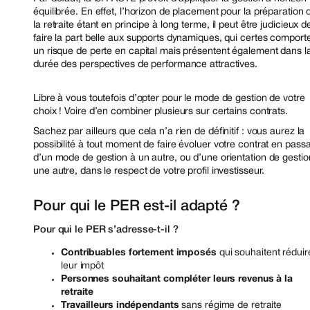
équilibrée. En effet, l’horizon de placement pour la préparation 
la retraite étant en principe à long terme, il peut être judicieux d
faire la part belle aux supports dynamiques, qui certes comport
un risque de perte en capital mais présentent également dans l
durée des perspectives de performance attractives.
Libre à vous toutefois d’opter pour le mode de gestion de votre
choix ! Voire d’en combiner plusieurs sur certains contrats.
Sachez par ailleurs que cela n’a rien de définitif : vous aurez la
possibilité à tout moment de faire évoluer votre contrat en pass
d’un mode de gestion à un autre, ou d’une orientation de gestio
une autre, dans le respect de votre profil investisseur.
Pour qui le PER est-il adapté ?
Pour qui le PER s’adresse-t-il ?
Contribuables fortement imposés
qui souhaitent réduir
leur impôt
Personnes souhaitant compléter leurs revenus à la
retraite
Travailleurs indépendants
sans régime de retraite