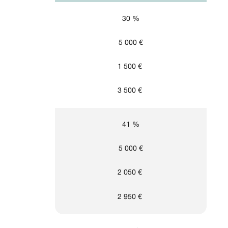
30 %
5 000 €
1 500 €
3 500 €
41 %
5 000 €
2 050 €
2 950 €