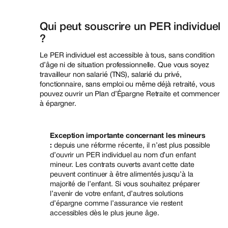
Qui peut souscrire un PER individuel
?
Le PER individuel est accessible à tous, sans condition
d’âge ni de situation professionnelle. Que vous soyez
travailleur non salarié (TNS), salarié du privé,
fonctionnaire, sans emploi ou même déjà retraité, vous
pouvez ouvrir un Plan d’Épargne Retraite et commencer
à épargner.
Exception importante concernant les mineurs
:
depuis une réforme récente, il n’est plus possible
d’ouvrir un PER individuel au nom d’un enfant
mineur. Les contrats ouverts avant cette date
peuvent continuer à être alimentés jusqu’à la
majorité de l’enfant. Si vous souhaitez préparer
l’avenir de votre enfant, d’autres solutions
d’épargne comme l’assurance vie restent
accessibles dès le plus jeune âge.