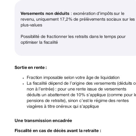
Versements non déduits
: exonération d’impôts sur le
revenu, uniquement 17,2% de prélèvements sociaux sur les
plus-values
Possibilité de fractionner les retraits dans le temps pour
optimiser la fiscalité
Sortie en rente :
Fraction imposable selon votre âge de liquidation
La fiscalité dépend de l’origine des versements (déduits 
non à l’entrée) : pour une rente issue de versements
déduits un abattement de 10% s’applique (comme pour l
pensions de retraite), sinon c’est le régime des rentes
viagères à titre onéreux qui s’applique
Une transmission encadrée
Fiscalité en cas de décès avant la retraite :