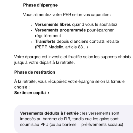
Phase d’épargne
Vous alimentez votre PER selon vos capacités :
Versements libres
quand vous le souhaitez
Versements programmés
pour épargner
régulièrement
Transferts
depuis d’anciens contrats retraite
(PERP, Madelin, article 83…)
Votre épargne est investie et fructifie selon les supports choisis
jusqu’à votre départ à la retraite.
Phase de restitution
À la retraite, vous récupérez votre épargne selon la formule
choisie :
Sortie en capital :
Versements déduits à l’entrée
: les versements sont
imposés au barème de l’IR, tandis que les gains sont
soumis au PFU (ou au barème + prélèvements sociaux)