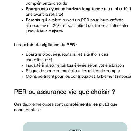
complémentaire solide
Epargnants ayant un horizon long terme
(au moins 10-
ans avant la retraite)
Parents
qui avaient ouvert un PER pour leurs enfants
mineurs avant 2024 et souhaitent continuer à l’alimenter
jusqu’à leur majorité
Les points de vigilance du PER :
Épargne bloquée jusqu’à la retraite (hors cas
exceptionnels)
Fiscalité à la sortie parfois élevée selon votre situation
Risque de perte en capital sur les unités de compte
Moins pertinent pour les contribuables faiblement impos
PER ou assurance vie que choisir ?
Ces deux enveloppes sont
complémentaires
plutôt que
concurrentes :