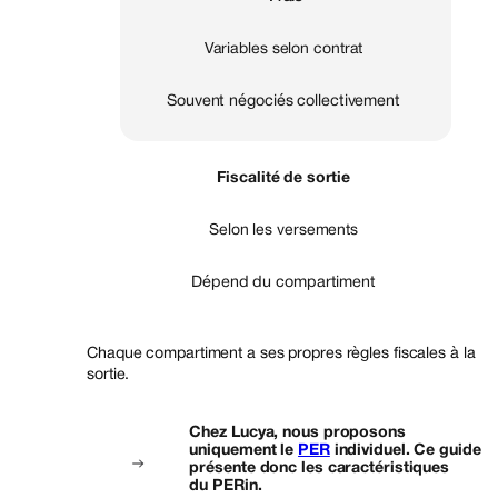
Variables selon contrat
Souvent négociés collectivement
Fiscalité de sortie
Selon les versements
Dépend du compartiment
Chaque compartiment a ses propres règles fiscales à la
sortie.
Chez Lucya, nous proposons
uniquement le
PER
individuel. Ce guide
présente donc les caractéristiques
du PERin.