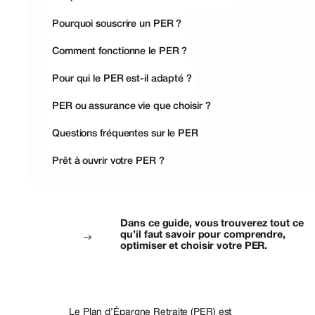
Pourquoi souscrire un PER ?
Comment fonctionne le PER ?
Pour qui le PER est-il adapté ?
PER ou assurance vie que choisir ?
Questions fréquentes sur le PER
Prêt à ouvrir votre PER ?
Dans ce guide, vous trouverez tout ce
qu’il faut savoir pour comprendre,
optimiser et choisir votre PER.
Le Plan d’Épargne Retraite (PER) est