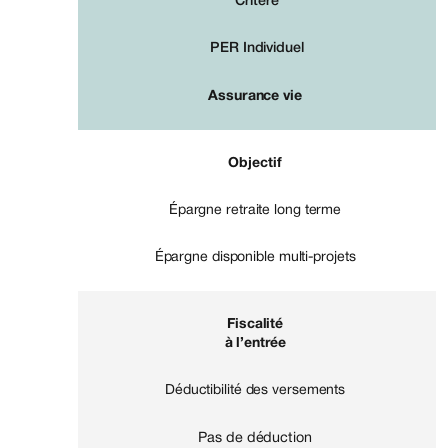
Critère
PER Individuel
Assurance vie
Objectif
Épargne retraite long terme
Épargne disponible multi-projets
Fiscalité
à l’entrée
Déductibilité des versements
Pas de déduction