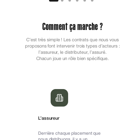
Comment ça marche ?
C’est très simple ! Les contrats que nous vous
proposons font intervenir trois types d’acteurs :
l’assureur, le distributeur, l’assuré.
Chacun joue un rôle bien spécifique.
L’assureur
Derrière chaque placement que
nous distribuons, il y a un