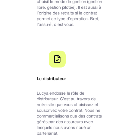
choisit le mode de gestion (gestion
libre, gestion pilotée). Il est aussi à
l’origine des retraits si le contrat
permet ce type d’opération. Bref,
l’assuré, c’est vous.
Le distributeur
Lucya endosse le rôle de
distributeur. C’est au travers de
notre site que vous choisissez et
souscrivez votre contrat. Nous ne
commercialisons que des contrats
gérés par des assureurs avec
lesquels nous avons noué un
partenariat.