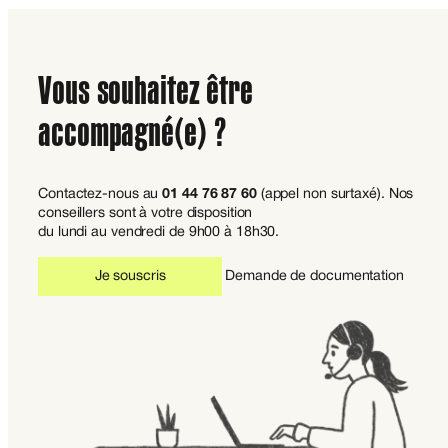
Vous souhaitez être
accompagné(e) ?
Contactez-nous au
01 44 76 87 60
(appel non surtaxé). Nos
conseillers sont à votre disposition
du lundi au vendredi de 9h00 à 18h30.
Je souscris
Demande de documentation