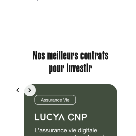
Nos meilleurs contrats
pour investir