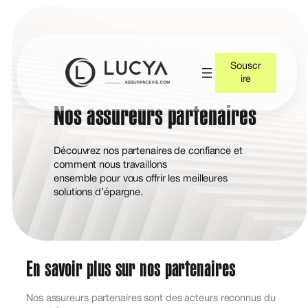
Souscr
ire
Nos assureurs partenaires
Découvrez nos partenaires de confiance et
comment nous travaillons
ensemble pour vous offrir les meilleures
solutions d’épargne.
En savoir plus sur nos partenaires
Nos assureurs partenaires sont des acteurs reconnus du