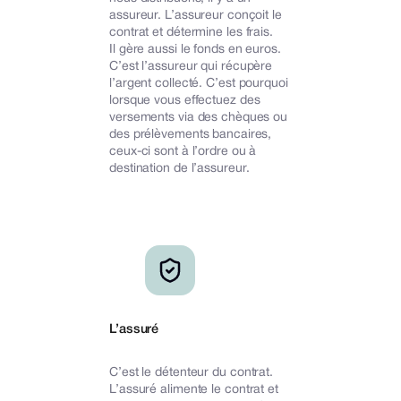
assureur. L’assureur conçoit le
contrat et détermine les frais.
Il gère aussi le fonds en euros.
C’est l’assureur qui récupère
l’argent collecté. C’est pourquoi
lorsque vous effectuez des
versements via des chèques ou
des prélèvements bancaires,
ceux-ci sont à l’ordre ou à
destination de l’assureur.
L’assuré
C’est le détenteur du contrat.
L’assuré alimente le contrat et