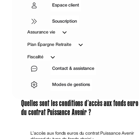
Espace client
Souscription
Assurance vie
Plan Épargne Retraite
Fiscalité
Contact & assistance
Modes de gestions
Quelles sont les conditions d’accès aux fonds euro
du contrat Puissance Avenir ?
L’accès aux fonds euros du contrat Puissance Avenir