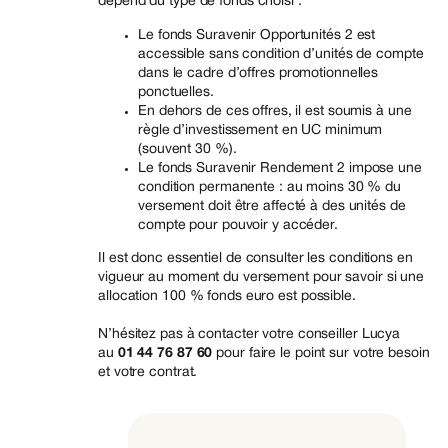
dépend du type de fonds choisi :
Le fonds Suravenir Opportunités 2 est
accessible sans condition d’unités de compte
dans le cadre d’offres promotionnelles
ponctuelles.
En dehors de ces offres, il est soumis à une
règle d’investissement en UC minimum
(souvent 30 %).
Le fonds Suravenir Rendement 2 impose une
condition permanente : au moins 30 % du
versement doit être affecté à des unités de
compte pour pouvoir y accéder.
Il est donc essentiel de consulter les conditions en
vigueur au moment du versement pour savoir si une
allocation 100 % fonds euro est possible.
N’hésitez pas à contacter votre conseiller Lucya
au
01 44 76 87 60
pour faire le point sur votre besoin
et votre contrat.