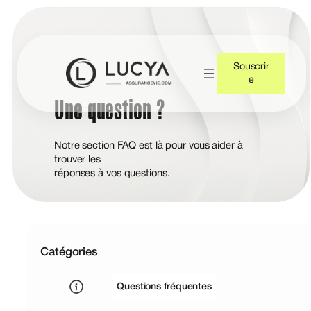
Souscrir
e
Une question ?
Notre section FAQ est là pour vous aider à
trouver les
réponses à vos questions.
Catégories
Questions fréquentes