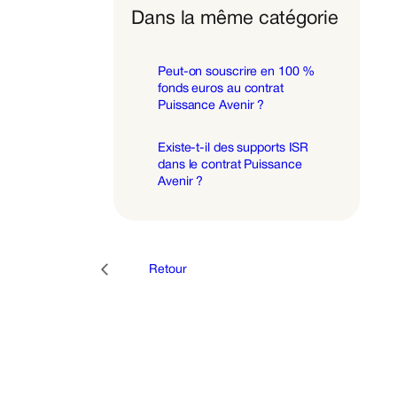
Dans la même catégorie
Peut-on souscrire en 100 %
fonds euros au contrat
Puissance Avenir ?
Existe-t-il des supports ISR
dans le contrat Puissance
Avenir ?
Retour