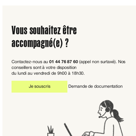
Vous souhaitez être
accompagné(e) ?
Contactez-nous au
01 44 76 87 60
(appel non surtaxé). Nos
conseillers sont à votre disposition
du lundi au vendredi de 9h00 à 18h30.
Je souscris
Demande de documentation