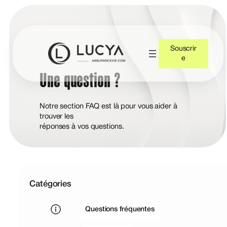
Souscrir
e
Une question ?
Notre section FAQ est là pour vous aider à
trouver les
réponses à vos questions.
Catégories
Questions fréquentes