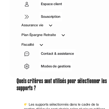
Espace client
Souscription
Assurance vie
Plan Épargne Retraite
Fiscalité
Contact & assistance
Modes de gestions
Quels critères sont utilisés pour sélectionner les
supports ?
Les supports sélectionnés dans le cadre de la