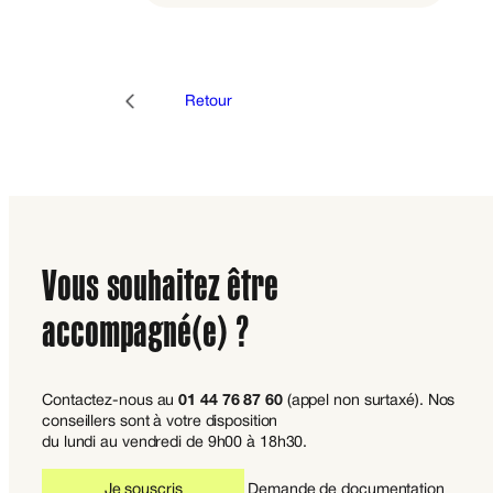
Retour
Vous souhaitez être
accompagné(e) ?
Contactez-nous au
01 44 76 87 60
(appel non surtaxé). Nos
conseillers sont à votre disposition
du lundi au vendredi de 9h00 à 18h30.
Je souscris
Demande de documentation