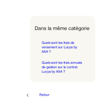
Dans la même catégorie
Quels sont les frais de
versement sur Lucya by
AXA ?
Quels sont les frais annuels
de gestion sur le contrat
Lucya by AXA ?
Retour