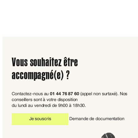
Vous souhaitez être
accompagné(e) ?
Contactez-nous au
01 44 76 87 60
(appel non surtaxé). Nos
conseillers sont à votre disposition
du lundi au vendredi de 9h00 à 18h30.
Je souscris
Demande de documentation