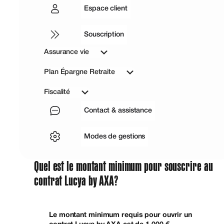
Espace client
Souscription
Assurance vie
Plan Épargne Retraite
Fiscalité
Contact & assistance
Modes de gestions
Quel est le montant minimum pour souscrire au
contrat Lucya by AXA?
Le montant minimum requis pour ouvrir un