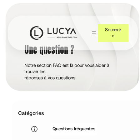
Souscrir
e
Une question ?
Notre section FAQ est là pour vous aider à
trouver les
réponses à vos questions.
Catégories
Questions fréquentes