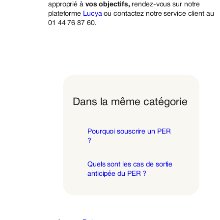
approprié à
vos objectifs,
rendez-vous sur notre
plateforme
Lucya
ou contactez notre service client au
01 44 76 87 60.
Dans la même catégorie
Pourquoi souscrire un PER
?
Quels sont les cas de sortie
anticipée du PER ?