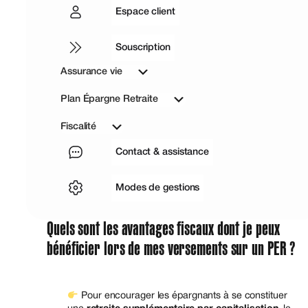
Espace client
Souscription
Assurance vie
Plan Épargne Retraite
Fiscalité
Contact & assistance
Modes de gestions
Quels sont les avantages fiscaux dont je peux
bénéficier lors de mes versements sur un PER ?
Pour encourager les épargnants à se constituer