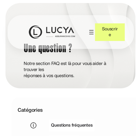
Souscrir
e
Une question ?
Notre section FAQ est là pour vous aider à
trouver les
réponses à vos questions.
Catégories
Questions fréquentes