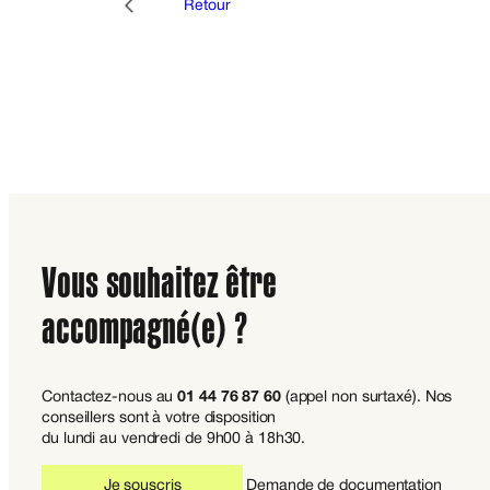
Retour
Vous souhaitez être
accompagné(e) ?
Contactez-nous au
01 44 76 87 60
(appel non surtaxé). Nos
conseillers sont à votre disposition
du lundi au vendredi de 9h00 à 18h30.
Je souscris
Demande de documentation