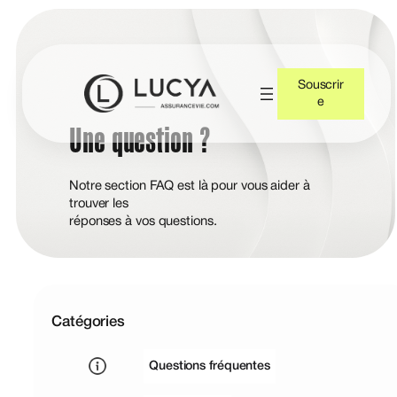
Souscrir
e
Une question ?
Notre section FAQ est là pour vous aider à
trouver les
réponses à vos questions.
Catégories
Questions fréquentes