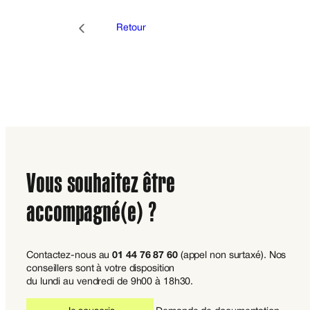
Retour
Vous souhaitez être
accompagné(e) ?
Contactez-nous au
01 44 76 87 60
(appel non surtaxé). Nos
conseillers sont à votre disposition
du lundi au vendredi de 9h00 à 18h30.