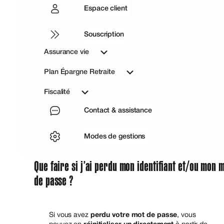
Espace client
Souscription
Assurance vie
Plan Épargne Retraite
Fiscalité
Contact & assistance
Modes de gestions
Que faire si j’ai perdu mon identifiant et/ou mon 
de passe ?
Si vous avez
perdu votre mot de passe
, vous