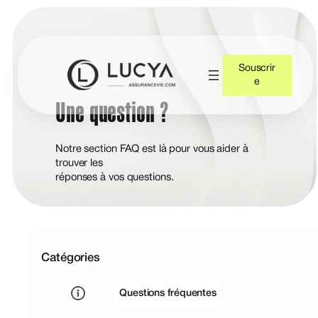
Souscrir
e
Une question ?
Notre section FAQ est là pour vous aider à
trouver les
réponses à vos questions.
Catégories
Questions fréquentes