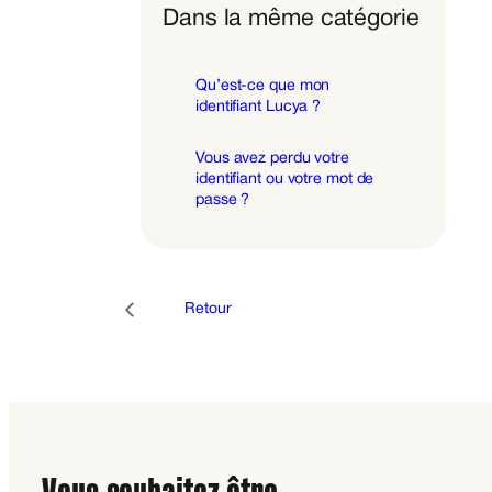
Dans la même catégorie
Qu’est-ce que mon
identifiant Lucya ?
Vous avez perdu votre
identifiant ou votre mot de
passe ?
Retour