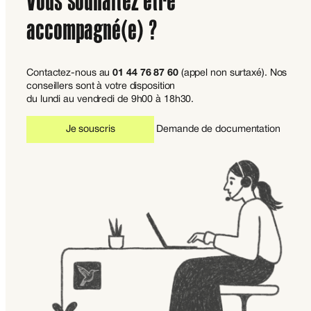
Vous souhaitez être
accompagné(e) ?
Contactez-nous au
01 44 76 87 60
(appel non surtaxé). Nos
conseillers sont à votre disposition
du lundi au vendredi de 9h00 à 18h30.
Je souscris
Demande de documentation