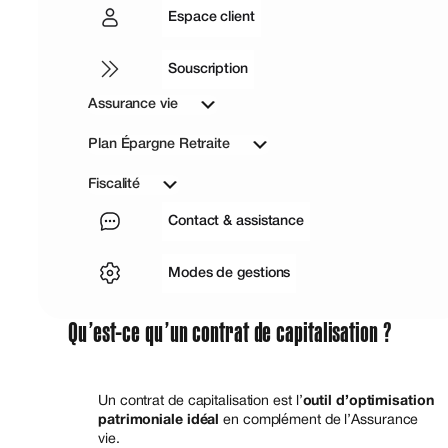
Espace client
Souscription
Assurance vie
Plan Épargne Retraite
Fiscalité
Contact & assistance
Modes de gestions
Qu’est-ce qu’un contrat de capitalisation ?
Un contrat de capitalisation est l’
outil d’optimisation
patrimoniale idéal
en complément de l’Assurance
vie.