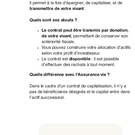
ll permet à la fois d’épargner, de capitaliser, et de
transmettre de votre vivant
.
Quels sont ses atouts ?
Le contrat peut être transmis par donation
,
de votre vivant
, permettant de conserver son
antériorité fiscale.
Vous pouvez construire votre allocation d’actifs
selon votre profil d’investisseur.
Le contrat est
disponible
: il est possible
d’effectuer des rachats à tout moment.
Quelle différence avec l’Assurance vie ?
Dans le cadre d’un contrat de capitalisation, il n’y a
pas de bénéficiaires désignés et le capital entre dans
l’actif successoral.