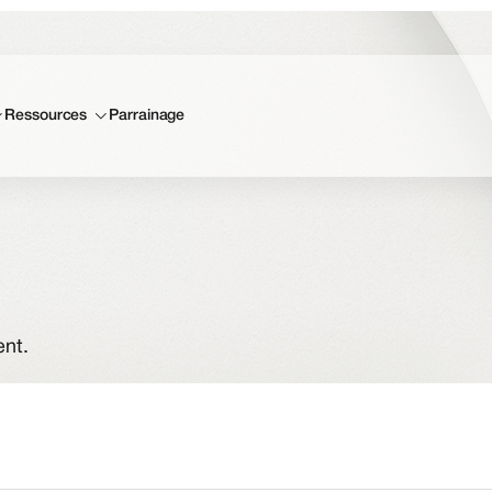
Ressources
Parrainage
ent.