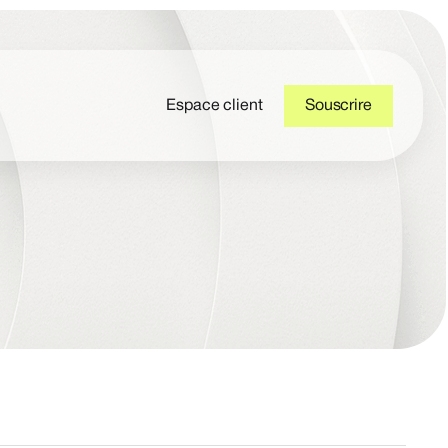
Espace client
Souscrire