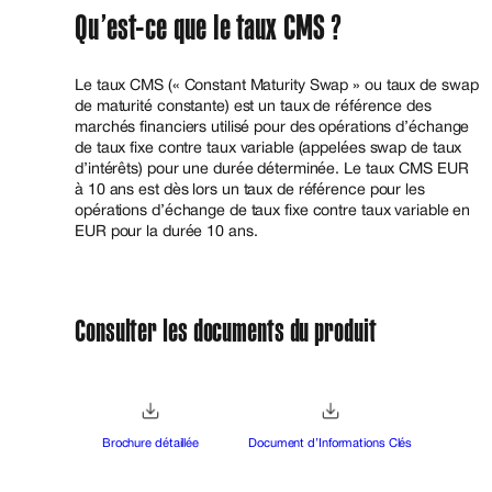
Qu’est-ce que le taux CMS ?
Le taux CMS (« Constant Maturity Swap » ou taux de swap
de maturité constante) est un taux de référence des
marchés financiers utilisé pour des opérations d’échange
de taux fixe contre taux variable (appelées swap de taux
d’intérêts) pour une durée déterminée. Le taux CMS EUR
à 10 ans est dès lors un taux de référence pour les
opérations d’échange de taux fixe contre taux variable en
EUR pour la durée 10 ans.
Consulter les documents du produit
Brochure détaillée
Document d’Informations Clés