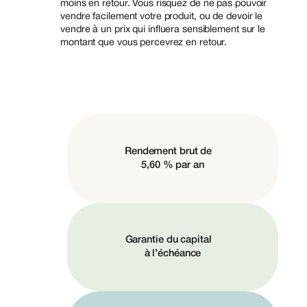
moins en retour. Vous risquez de ne pas pouvoir
vendre facilement votre produit, ou de devoir le
vendre à un prix qui influera sensiblement sur le
montant que vous percevrez en retour.
Rendement brut de
5,60 % par an
Garantie du capital
à l’échéance