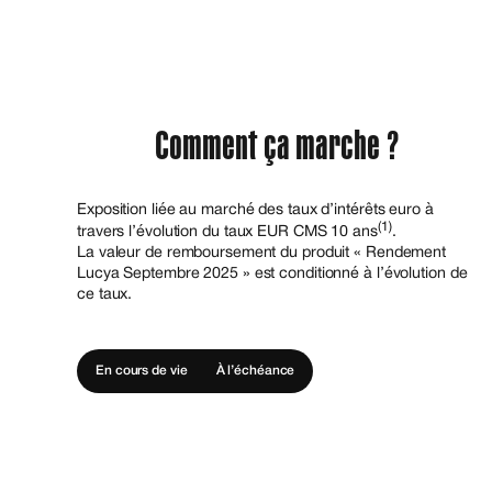
Comment ça marche ?
Exposition liée au marché des taux d’intérêts euro à
(1)
travers l’évolution du taux EUR CMS 10 ans
.
La valeur de remboursement du produit « Rendement
Lucya Septembre 2025 » est conditionné à l’évolution de
ce taux.
En cours de vie
À l’échéance