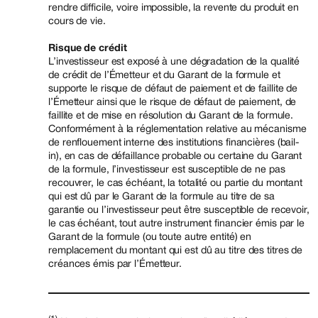
rendre difficile, voire impossible, la revente du produit en
cours de vie.
Risque de crédit
L’investisseur est exposé à une dégradation de la qualité
de crédit de l’Émetteur et du Garant de la formule et
supporte le risque de défaut de paiement et de faillite de
l’Émetteur ainsi que le risque de défaut de paiement, de
faillite et de mise en résolution du Garant de la formule.
Conformément à la réglementation relative au mécanisme
de renflouement interne des institutions financières (bail-
in), en cas de défaillance probable ou certaine du Garant
de la formule, l’investisseur est susceptible de ne pas
recouvrer, le cas échéant, la totalité ou partie du montant
qui est dû par le Garant de la formule au titre de sa
garantie ou l’investisseur peut être susceptible de recevoir,
le cas échéant, tout autre instrument financier émis par le
Garant de la formule (ou toute autre entité) en
remplacement du montant qui est dû au titre des titres de
créances émis par l’Émetteur.