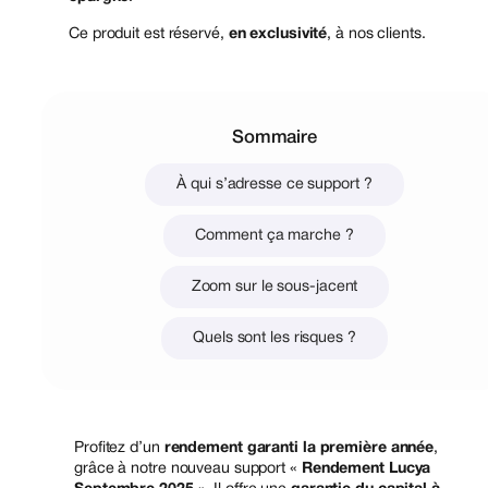
Ce produit est réservé,
en exclusivité
, à nos clients.
Sommaire
À qui s’adresse ce support ?
Comment ça marche ?
Zoom sur le sous-jacent
Quels sont les risques ?
Profitez d’un
rendement garanti la première année
,
grâce à notre nouveau support «
Rendement Lucya