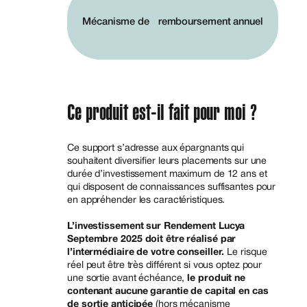
Mécanisme de remboursement annuel
Ce produit est-il fait pour moi ?
Ce support s’adresse aux épargnants qui
souhaitent diversifier leurs placements sur une
durée d’investissement maximum de 12 ans et
qui disposent de connaissances suffisantes pour
en appréhender les caractéristiques.
L’investissement sur Rendement Lucya
Septembre 2025 doit être réalisé par
l’intermédiaire de votre conseiller.
Le risque
réel peut être très différent si vous optez pour
une sortie avant échéance,
le produit ne
contenant aucune garantie de capital en cas
de sortie anticipée
(hors mécanisme