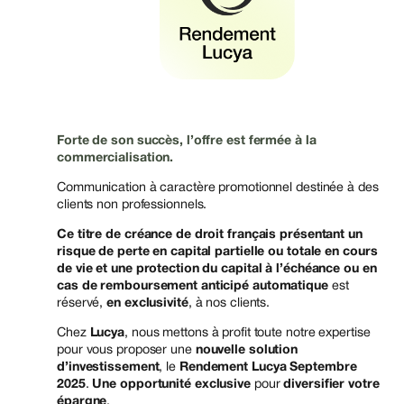
Forte de son succès, l’offre est fermée à la
commercialisation.
Communication à caractère promotionnel destinée à des
clients non professionnels.
Ce titre de créance de droit français présentant un
risque de perte en capital partielle ou totale en cours
de vie et une protection du capital à l’échéance ou en
cas de remboursement anticipé automatique
est
réservé,
en exclusivité
, à nos clients.
Chez
Lucya
, nous mettons à profit toute notre expertise
pour vous proposer une
nouvelle solution
d’investissement
, le
Rendement Lucya Septembre
2025
.
Une opportunité exclusive
pour
diversifier votre
épargne
.