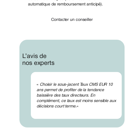
automatique de remboursement anticipé).
Contacter un conseiller
L’avis de
nos experts
«
Choisir le sous-jacent Taux CMS EUR 10
ans permet de profiter de la tendance
baissière des taux directeurs. En
complément, ce taux est moins sensible aux
décisions court terme.
«