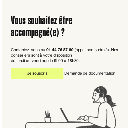
Vous souhaitez être
accompagné(e) ?
Contactez-nous au
01 44 76 87 60
(appel non surtaxé). Nos
conseillers sont à votre disposition
du lundi au vendredi de 9h00 à 18h30.
Je souscris
Demande de documentation