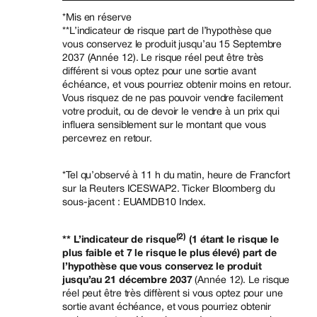
*Mis en réserve
**L’indicateur de risque part de l’hypothèse que
vous conservez le produit jusqu’au 15 Septembre
2037 (Année 12). Le risque réel peut être très
différent si vous optez pour une sortie avant
échéance, et vous pourriez obtenir moins en retour.
Vous risquez de ne pas pouvoir vendre facilement
votre produit, ou de devoir le vendre à un prix qui
influera sensiblement sur le montant que vous
percevrez en retour.
*Tel qu’observé à 11 h du matin, heure de Francfort
sur la Reuters ICESWAP2. Ticker Bloomberg du
sous-jacent : EUAMDB10 Index.
(2)
** L’indicateur de risque
(1 étant le risque le
plus faible et 7 le risque le plus élevé) part de
l’hypothèse que vous conservez le produit
jusqu’au 21 décembre 2037
(Année 12). Le risque
réel peut être très diffèrent si vous optez pour une
sortie avant échéance, et vous pourriez obtenir