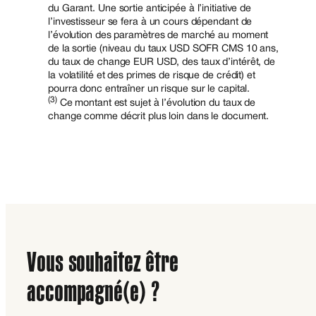
du Garant. Une sortie anticipée à l’initiative de
l’investisseur se fera à un cours dépendant de
l’évolution des paramètres de marché au moment
de la sortie (niveau du taux USD SOFR CMS 10 ans,
du taux de change EUR USD, des taux d’intérêt, de
la volatilité et des primes de risque de crédit) et
pourra donc entraîner un risque sur le capital.
(3)
Ce montant est sujet à l’évolution du taux de
change comme décrit plus loin dans le document.
Vous souhaitez être
accompagné(e) ?