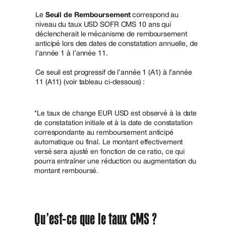
Le
Seuil de Remboursement
correspond au
niveau du taux USD SOFR CMS 10 ans qui
déclencherait le mécanisme de remboursement
anticipé lors des dates de constatation annuelle, de
l’année 1 à l’année 11.
Ce seuil est progressif de l’année 1 (A1) à l’année
11 (A11) (voir tableau ci-dessous) :
*Le taux de change EUR USD est observé à la date
de constatation initiale et à la date de constatation
correspondante au remboursement anticipé
automatique ou final. Le montant effectivement
versé sera ajusté en fonction de ce ratio, ce qui
pourra entraîner une réduction ou augmentation du
montant remboursé.
Qu’est-ce que le taux CMS ?