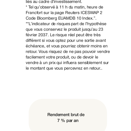
liés au cadre d’investissement.
* Tel qu’observé à 11 h du matin, heure de
Francfort sur la page Reuters ICESWAP 2
Code Bloomberg EUAMDB 10 Index.”.
**L’indicateur de risques part de l’hypothèse
que vous conservez le produit jusqu’au 23
février 2037. Le risque réel peut être très
différent si vous optez pour une sortie avant
échéance, et vous pourriez obtenir moins en
retour. Vous risquez de ne pas pouvoir vendre
facilement votre produit, ou de devoir le
vendre à un prix qui influera sensiblement sur
le montant que vous percevrez en retour..
Rendement brut de
7 % par an