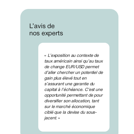
L’avis de
nos experts
«
L’exposition au contexte de
taux américain ainsi qu’au taux
de change EUR/USD permet
d’aller chercher un potentiel de
gain plus élevé tout en
s’assurant une garantie du
capital à l’échéance. C’est une
opportunité permettant de pour
diversifier son allocation, tant
sur le marché économique
ciblé que la devise du sous-
jacent
. »