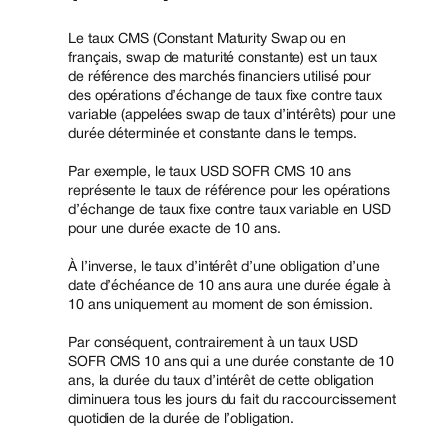
Le taux CMS (Constant Maturity Swap ou en
français, swap de maturité constante) est un taux
de référence des marchés financiers utilisé pour
des opérations d’échange de taux fixe contre taux
variable (appelées swap de taux d’intérêts) pour une
durée déterminée et constante dans le temps.
Par exemple, le taux USD SOFR CMS 10 ans
représente le taux de référence pour les opérations
d’échange de taux fixe contre taux variable en USD
pour une durée exacte de 10 ans.
À l’inverse, le taux d’intérêt d’une obligation d’une
date d’échéance de 10 ans aura une durée égale à
10 ans uniquement au moment de son émission.
Par conséquent, contrairement à un taux USD
SOFR CMS 10 ans qui a une durée constante de 10
ans, la durée du taux d’intérêt de cette obligation
diminuera tous les jours du fait du raccourcissement
quotidien de la durée de l’obligation.