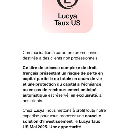
Communication à caractère promotionnel
destinée à des clients non professionnels.
Ce titre de créance complexe de droit
français présentant un risque de perte en
capital partielle ou totale en cours de vie
et une protection du capital à l’échéance
ou en cas de remboursement anticipé
automatique
est réservé,
en exclusivité
, à
nos clients.
Chez
Lucya
, nous mettons à profit toute notre
expertise pour vous proposer une
nouvelle
solution d’investissement
, le
Lucya Taux
US Mai 2025. Une opportunité