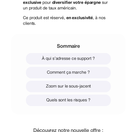
exclusive
pour
diversifier votre épargne
sur
un produit de taux américain.
Ce produit est réservé,
en exclusivité
, à nos
clients.
Sommaire
À qui s’adresse ce support ?
Comment ça marche ?
Zoom sur le sous-jacent
Quels sont les risques ?
Découvrez notre nouvelle offre :