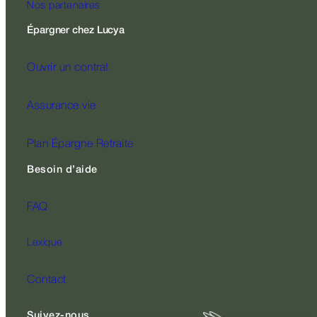
Nos partenaires
Épargner chez Lucya
Ouvrir un contrat
Assurance vie
Plan Épargne Retraite
Besoin d’aide
FAQ
Lexique
Contact
Suivez-nous