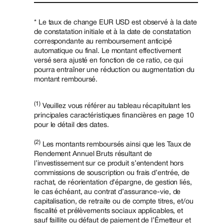
* Le taux de change EUR USD est observé à la date
de constatation initiale et à la date de constatation
correspondante au remboursement anticipé
automatique ou final. Le montant effectivement
versé sera ajusté en fonction de ce ratio, ce qui
pourra entraîner une réduction ou augmentation du
montant remboursé.
(1)
Veuillez vous référer au tableau récapitulant les
principales caractéristiques financières en page 10
pour le détail des dates.
(2)
Les montants remboursés ainsi que les Taux de
Rendement Annuel Bruts résultant de
l’investissement sur ce produit s’entendent hors
commissions de souscription ou frais d’entrée, de
rachat, de réorientation d’épargne, de gestion liés,
le cas échéant, au contrat d’assurance-vie, de
capitalisation, de retraite ou de compte titres, et/ou
fiscalité et prélèvements sociaux applicables, et
sauf faillite ou défaut de paiement de l’Émetteur et