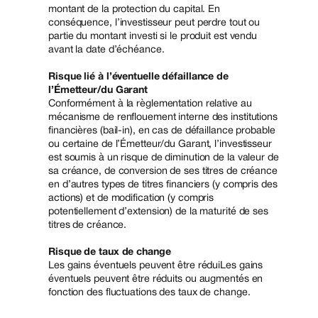
montant de la protection du capital. En
conséquence, l’investisseur peut perdre tout ou
partie du montant investi si le produit est vendu
avant la date d’échéance.
Risque lié à l’éventuelle défaillance de
l’Émetteur/du Garant
Conformément à la règlementation relative au
mécanisme de renflouement interne des institutions
financières (bail-in), en cas de défaillance probable
ou certaine de l’Émetteur/du Garant, l’investisseur
est soumis à un risque de diminution de la valeur de
sa créance, de conversion de ses titres de créance
en d’autres types de titres financiers (y compris des
actions) et de modification (y compris
potentiellement d’extension) de la maturité de ses
titres de créance.
Risque de taux de change
Les gains éventuels peuvent être réduiLes gains
éventuels peuvent être réduits ou augmentés en
fonction des fluctuations des taux de change.