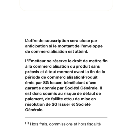
L’offre de souscription sera close par
anticipation si le montant de l’enveloppe
de commercialisation est atteint.
L’Émetteur se réserve le droit de mettre fin
à la commercialisation du produit sans
préavis et à tout moment avant la fin de la
période de commercialisation
Produit
émis par SG Issuer, bénéficiant d’une
garantie donnée par Société Générale. Il
est donc soumis au risque de défaut de
paiement, de faillite et/ou de mise en
résolution de SG Issuer et Société
Générale.
(1)
Hors frais, commissions et hors fiscalité