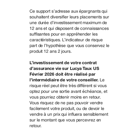
Ce support s’adresse aux épargnants qui
souhaitent diversifier leurs placements sur
une durée d’investissement maximum de
12 ans et qui disposent de connaissances
suffisantes pour en appréhender les
caractéristiques. L’indicateur de risque
part de l’hypothèse que vous conservez le
produit 12 ans 2 jours.
L’investissement de votre contrat
d’assurance vie sur Lucya Taux US
Février 2026 doit être réalisé par
l’intermédiaire de votre conseiller.
Le
risque réel peut être très différent si vous
optez pour une sortie avant échéance, et
vous pourriez obtenir moins en retour.
Vous risquez de ne pas pouvoir vendre
facilement votre produit, ou de devoir le
vendre à un prix qui influera sensiblement
sur le montant que vous percevrez en
retour.