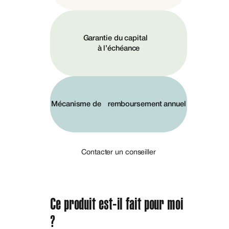
Garantie du capital
à l’échéance
Mécanisme de remboursement annuel
Contacter un conseiller
Ce produit est-il fait pour moi
?