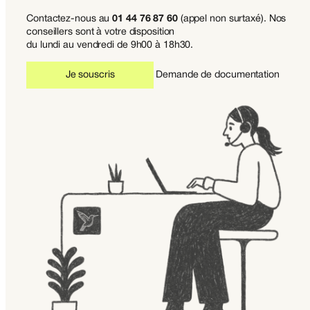
Contactez-nous au
01 44 76 87 60
(appel non surtaxé). Nos
conseillers sont à votre disposition
du lundi au vendredi de 9h00 à 18h30.
Je souscris
Demande de documentation