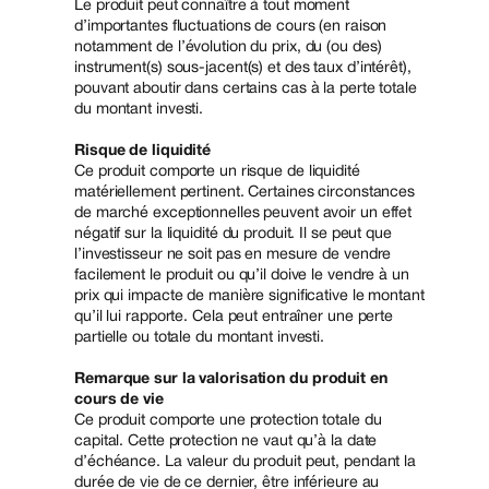
Le produit peut connaître à tout moment
d’importantes fluctuations de cours (en raison
notamment de l’évolution du prix, du (ou des)
instrument(s) sous-jacent(s) et des taux d’intérêt),
pouvant aboutir dans certains cas à la perte totale
du montant investi.
Risque de liquidité
Ce produit comporte un risque de liquidité
matériellement pertinent. Certaines circonstances
de marché exceptionnelles peuvent avoir un effet
négatif sur la liquidité du produit. Il se peut que
l’investisseur ne soit pas en mesure de vendre
facilement le produit ou qu’il doive le vendre à un
prix qui impacte de manière significative le montant
qu’il lui rapporte. Cela peut entraîner une perte
partielle ou totale du montant investi.
Remarque sur la valorisation du produit en
cours de vie
Ce produit comporte une protection totale du
capital. Cette protection ne vaut qu’à la date
d’échéance. La valeur du produit peut, pendant la
durée de vie de ce dernier, être inférieure au