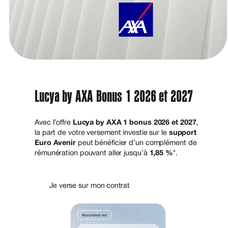
Lucya by AXA Bonus 1 2026 et 2027
Avec l’offre
Lucya by AXA 1 bonus 2026 et 2027
,
la part de votre versement investie sur le
support
Euro Avenir
peut bénéficier d’un complément de
rémunération pouvant aller jusqu’à
1,85 %
*.
Je verse sur mon contrat