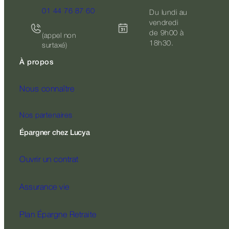
01 44 76 87 60
Du lundi au
vendredi
de 9h00 à
(appel non
18h30.
surtaxé)
À propos
Nous connaître
Nos partenaires
Épargner chez Lucya
Ouvrir un contrat
Assurance vie
Plan Épargne Retraite