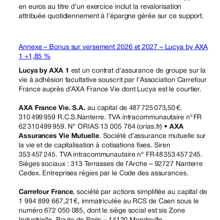
en euros au titre d’un exercice inclut la revalorisation
attribuée quotidiennement à l’épargne gérée sur ce support.
Annexe – Bonus sur versement 2026 et 2027 – Lucya by AXA
1 +1,85 %
Lucya by AXA 1
est un contrat d’assurance de groupe sur la
vie à adhésion facultative souscrit par l’Association Carrefour
France auprès d’AXA France Vie dont Lucya est le courtier.
AXA France Vie. S.A.
au capital de 487 725 073,50 €.
310 499 959 R.C.S.Nanterre. TVA intracommunautaire n° FR
62 310 499 959. N° ORIAS 13 005 764 (orias.fr) •
AXA
Assurances Vie Mutuelle
. Société d’assurance mutuelle sur
la vie et de capitalisation à cotisations fixes. Siren
353 457 245. TVA intracommunautaire n° FR 48 353 457 245.
Sièges sociaux : 313 Terrasses de l’Arche – 92727 Nanterre
Cedex. Entreprises régies par le Code des assurances.
Carrefour France
, société par actions simplifiée au capital de
1 994 899 667,21 €, immatriculée au RCS de Caen sous le
numéro 672 050 085, dont le siège social est sis Zone