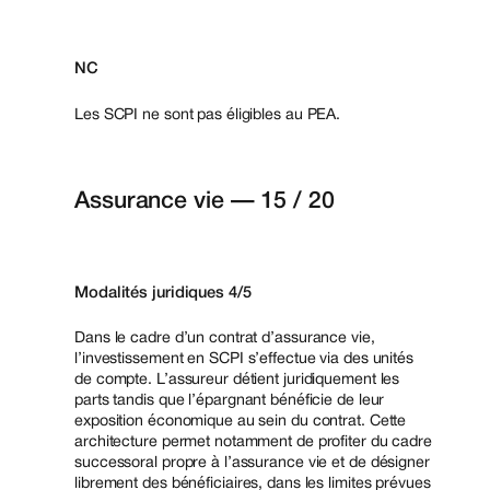
NC
Les SCPI ne sont pas éligibles au PEA.
Assurance vie — 15 / 20
Modalités juridiques 4/5
Dans le cadre d’un contrat d’assurance vie,
l’investissement en SCPI s’effectue via des unités
de compte. L’assureur détient juridiquement les
parts tandis que l’épargnant bénéficie de leur
exposition économique au sein du contrat. Cette
architecture permet notamment de profiter du cadre
successoral propre à l’assurance vie et de désigner
librement des bénéficiaires, dans les limites prévues