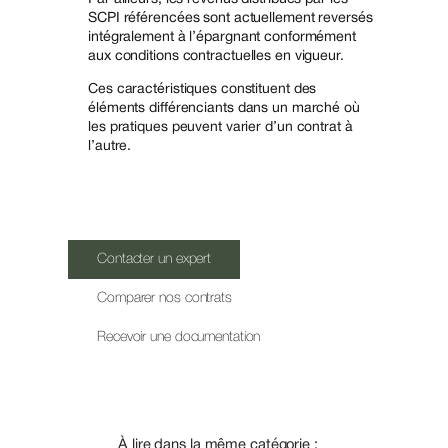
SCPI référencées sont actuellement reversés
intégralement à l’épargnant conformément
aux conditions contractuelles en vigueur.
Ces caractéristiques constituent des
éléments différenciants dans un marché où
les pratiques peuvent varier d’un contrat à
l’autre.
Contacter un expert
Comparer nos contrats
Recevoir une documentation
À lire dans la même catégorie :