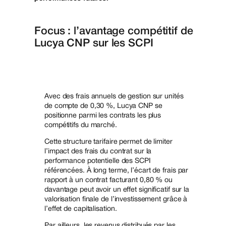
Focus : l’avantage compétitif de
Lucya CNP sur les SCPI
Avec des frais annuels de gestion sur unités
de compte de 0,30 %, Lucya CNP se
positionne parmi les contrats les plus
compétitifs du marché.
Cette structure tarifaire permet de limiter
l’impact des frais du contrat sur la
performance potentielle des SCPI
référencées. À long terme, l’écart de frais par
rapport à un contrat facturant 0,80 % ou
davantage peut avoir un effet significatif sur la
valorisation finale de l’investissement grâce à
l’effet de capitalisation.
Par ailleurs, les revenus distribués par les