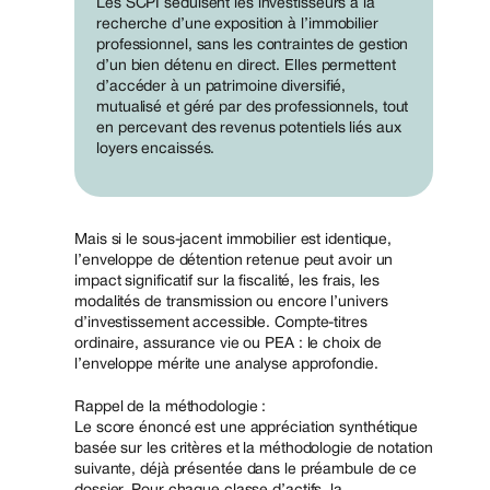
Les SCPI séduisent les investisseurs à la
recherche d’une exposition à l’immobilier
professionnel, sans les contraintes de gestion
d’un bien détenu en direct. Elles permettent
d’accéder à un patrimoine diversifié,
mutualisé et géré par des professionnels, tout
en percevant des revenus potentiels liés aux
loyers encaissés.
Mais si le sous-jacent immobilier est identique,
l’enveloppe de détention retenue peut avoir un
impact significatif sur la fiscalité, les frais, les
modalités de transmission ou encore l’univers
d’investissement accessible. Compte-titres
ordinaire, assurance vie ou PEA : le choix de
l’enveloppe mérite une analyse approfondie.
Rappel de la méthodologie :
Le score énoncé est une appréciation synthétique
basée sur les critères et la méthodologie de notation
suivante, déjà présentée dans le préambule de ce