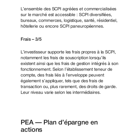
L’ensemble des SCPI agréées et commercialisées
sur le marché est accessible : SCPI diversifiées,
bureaux, commerces, logistique, santé, résidentiel,
hôtellerie ou encore SCPI paneuropéennes.
Frais – 3/5
L’investisseur supporte les frais propres à la SCPI,
notamment les frais de souscription lorsqu’ils
existent ainsi que les frais de gestion intégrés à son
fonctionnement. Selon l’établissement teneur de
compte, des frais liés à l’enveloppe peuvent
également s’appliquer, tels que des frais de
transaction ou, plus rarement, des droits de garde.
Leur niveau varie selon les intermédiaires.
PEA — Plan d’épargne en
actions