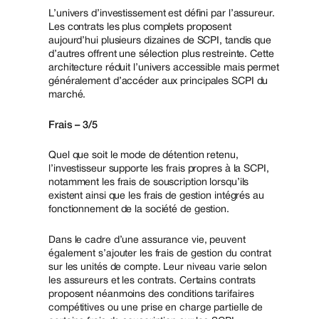
L’univers d’investissement est défini par l’assureur.
Les contrats les plus complets proposent
aujourd’hui plusieurs dizaines de SCPI, tandis que
d’autres offrent une sélection plus restreinte. Cette
architecture réduit l’univers accessible mais permet
généralement d’accéder aux principales SCPI du
marché.
Frais – 3/5
Quel que soit le mode de détention retenu,
l’investisseur supporte les frais propres à la SCPI,
notamment les frais de souscription lorsqu’ils
existent ainsi que les frais de gestion intégrés au
fonctionnement de la société de gestion.
Dans le cadre d’une assurance vie, peuvent
également s’ajouter les frais de gestion du contrat
sur les unités de compte. Leur niveau varie selon
les assureurs et les contrats. Certains contrats
proposent néanmoins des conditions tarifaires
compétitives ou une prise en charge partielle de