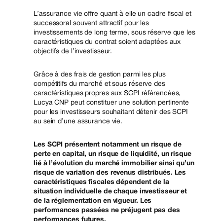
L’assurance vie offre quant à elle un cadre fiscal et
successoral souvent attractif pour les
investissements de long terme, sous réserve que les
caractéristiques du contrat soient adaptées aux
objectifs de l’investisseur.
Grâce à des frais de gestion parmi les plus
compétitifs du marché et sous réserve des
caractéristiques propres aux SCPI référencées,
Lucya CNP peut constituer une solution pertinente
pour les investisseurs souhaitant détenir des SCPI
au sein d’une assurance vie.
Les SCPI présentent notamment un risque de
perte en capital, un risque de liquidité, un risque
lié à l’évolution du marché immobilier ainsi qu’un
risque de variation des revenus distribués. Les
caractéristiques fiscales dépendent de la
situation individuelle de chaque investisseur et
de la réglementation en vigueur. Les
performances passées ne préjugent pas des
performances futures.