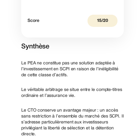
Score
15/20
Synthèse
Le PEA ne constitue pas une solution adaptée à
l’investissement en SCPI en raison de l’inéligibilité
de cette classe d’actifs.
Le véritable arbitrage se situe entre le compte-titres
ordinaire et l’assurance vie.
Le CTO conserve un avantage majeur : un accès
sans restriction à l’ensemble du marché des SCPI. Il
s’adresse particulièrement aux investisseurs
privilégiant la liberté de sélection et la détention
directe.