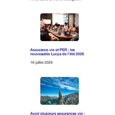
Assurance vie et PER : les
nouveautés Lucya de l’été 2026
16 juillet 2026
Avoir plusieurs assurances vie :