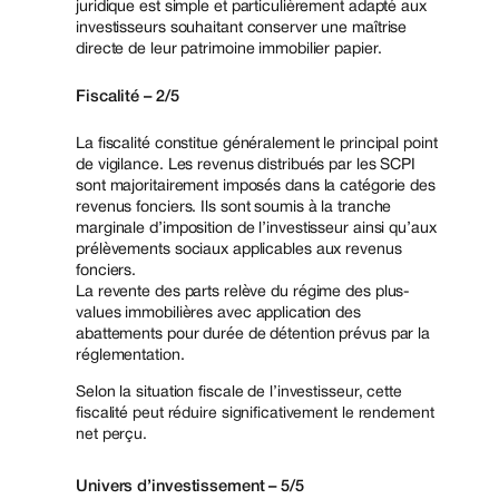
juridique est simple et particulièrement adapté aux
investisseurs souhaitant conserver une maîtrise
directe de leur patrimoine immobilier papier.
Fiscalité – 2/5
La fiscalité constitue généralement le principal point
de vigilance. Les revenus distribués par les SCPI
sont majoritairement imposés dans la catégorie des
revenus fonciers. Ils sont soumis à la tranche
marginale d’imposition de l’investisseur ainsi qu’aux
prélèvements sociaux applicables aux revenus
fonciers.
La revente des parts relève du régime des plus-
values immobilières avec application des
abattements pour durée de détention prévus par la
réglementation.
Selon la situation fiscale de l’investisseur, cette
fiscalité peut réduire significativement le rendement
net perçu.
Univers d’investissement – 5/5