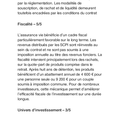
par la réglementation. Les modalités de
souscription, de rachat et de liquidité demeurent
toutefois encadrées par les conditions du contrat
Fiscalité – 5/5
L’assurance vie bénéficie d’un cadre fiscal
particulièrement favorable sur le long terme. Les
revenus distribués par les SCPI sont réinvestis au
sein du contrat et ne sont pas soumis à une
imposition annuelle au titre des revenus fonciers. La
fiscalité intervient principalement lors des rachats,
sur la quote-part de produits comprise dans le
retrait. Après huit ans de détention, les produits
bénéficient d’un abattement annuel de 4 600 € pour
une personne seule ou 9 200 € pour un couple
soumis à imposition commune. Pour de nombreux
investisseurs, cette mécanique permet d’améliorer
l’efficacité fiscale de l’investissement sur une durée
longue.
Univers d’investissement – 3/5