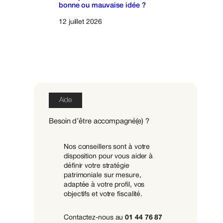
bonne ou mauvaise idée ?
12 juillet 2026
Aide
Besoin d’être accompagné(e) ?
Nos conseillers sont à votre
disposition pour vous aider à
définir votre stratégie
patrimoniale sur mesure,
adaptée à votre profil, vos
objectifs et votre fiscalité.
Contactez-nous au
01 44 76 87