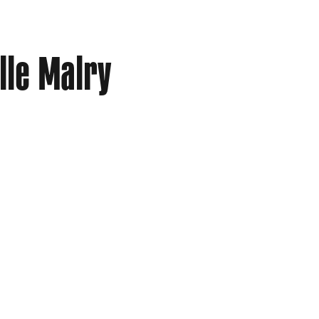
lle Malry