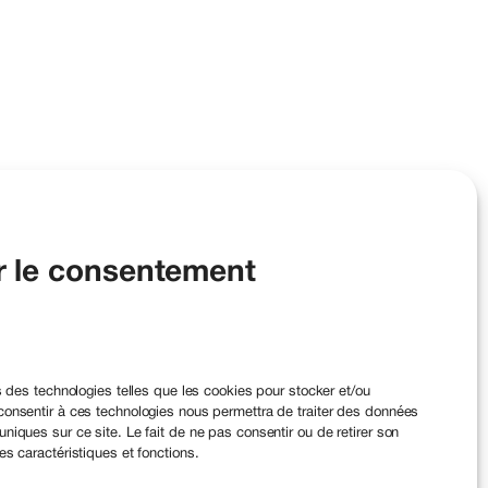
r le consentement
ns des technologies telles que les cookies pour stocker et/ou
 consentir à ces technologies nous permettra de traiter des données
niques sur ce site. Le fait de ne pas consentir ou de retirer son
es caractéristiques et fonctions.