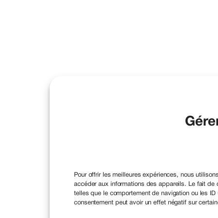
Gére
Pour offrir les meilleures expériences, nous utiliso
accéder aux informations des appareils. Le fait de
telles que le comportement de navigation ou les ID u
consentement peut avoir un effet négatif sur certain