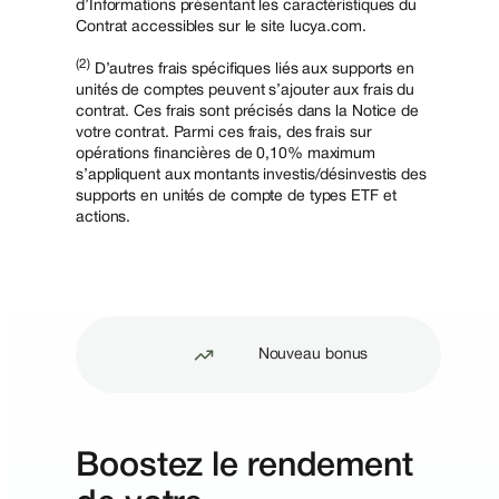
d’Informations présentant les caractéristiques du
Contrat accessibles sur le site lucya.com.
(2)
D’autres frais spécifiques liés aux supports en
unités de comptes peuvent s’ajouter aux frais du
contrat. Ces frais sont précisés dans la Notice de
votre contrat. Parmi ces frais, des frais sur
opérations financières de 0,10% maximum
s’appliquent aux montants investis/désinvestis des
supports en unités de compte de types ETF et
actions.
Nouveau bonus
Boostez le rendement