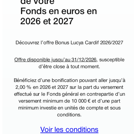
de votre
Fonds en euros en
2026 et 2027
Découvrez l’offre Bonus Lucya Cardif 2026/2027
Offre disponible jusqu’au 31/12/2026
, susceptible
d’être close à tout moment.
Bénéficiez d’une bonification pouvant aller jusqu’à
2,00 % en 2026 et 2027 sur la part du versement
effectué sur le Fonds général en contrepartie d’un
versement minimum de 10 000 € et d’une part
minimum investie en unités de compte et sous
conditions.
Voir les conditions