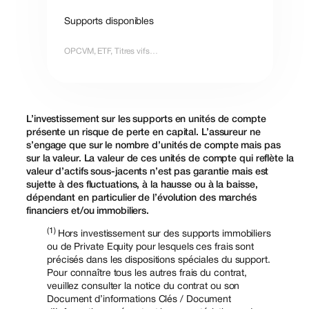
Supports disponibles
OPCVM, ETF, Titres vifs…
L’investissement sur les supports en unités de compte
présente un risque de perte en capital. L’assureur ne
s’engage que sur le nombre d’unités de compte mais pas
sur la valeur. La valeur de ces unités de compte qui reflète la
valeur d’actifs sous-jacents n’est pas garantie mais est
sujette à des fluctuations, à la hausse ou à la baisse,
dépendant en particulier de l’évolution des marchés
financiers et/ou immobiliers.
(1)
Hors investissement sur des supports immobiliers
ou de Private Equity pour lesquels ces frais sont
précisés dans les dispositions spéciales du support.
Pour connaître tous les autres frais du contrat,
veuillez consulter la notice du contrat ou son
Document d’informations Clés / Document