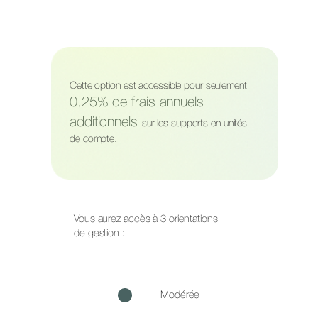
Cette option est accessible pour seulement
0,25% de frais annuels
additionnels
sur les supports en unités
de compte.
Vous aurez accès à 3 orientations
de gestion :
Modérée