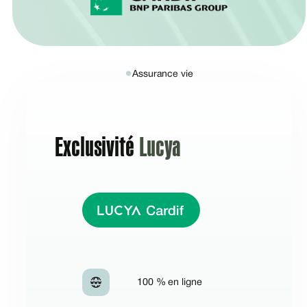
●
Assurance vie
Exclusivité
Lucya
100 % en ligne