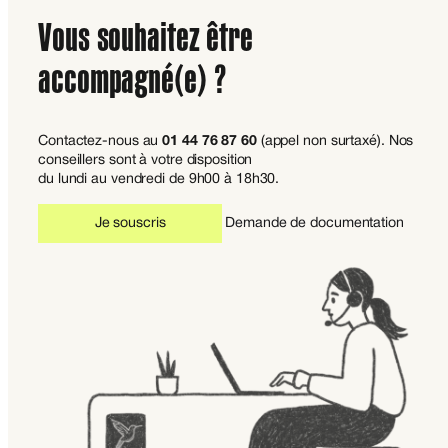
Vous souhaitez être
accompagné(e) ?
Contactez-nous au
01 44 76 87 60
(appel non surtaxé). Nos
conseillers sont à votre disposition
du lundi au vendredi de 9h00 à 18h30.
Je souscris
Demande de documentation