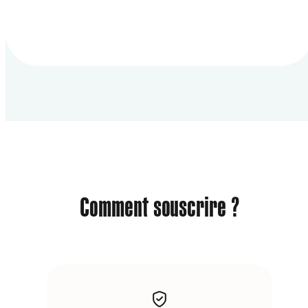
Comment souscrire ?