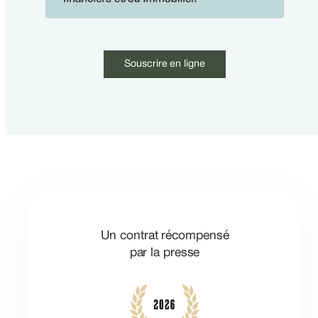
Souscrire en ligne
Un contrat récompensé
par la presse