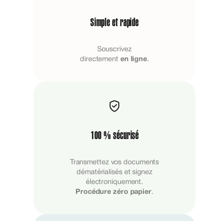
Simple et rapide
Souscrivez
directement
en ligne
.
100 % sécurisé
Transmettez vos documents
dématérialisés et signez
électroniquement.
Procédure zéro papier
.