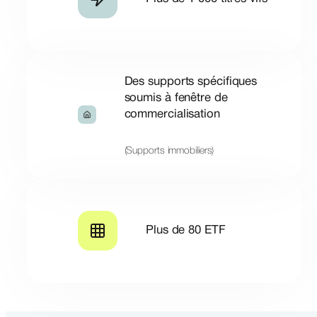
Des supports spécifiques
soumis à fenêtre de
commercialisation
(Supports immobiliers)
Plus de 80 ETF