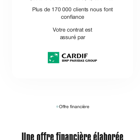
Plus de 170 000 clients nous font
confiance
Votre contrat est
assuré par
●
Offre financière
Une offre financière élaborée