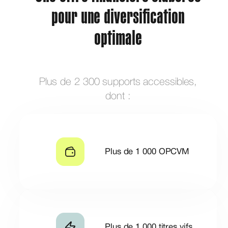
pour une diversification
optimale
Plus de 2 300 supports accessibles,
dont :
Plus de 1 000 OPCVM
Plus de 1 000 titres vifs