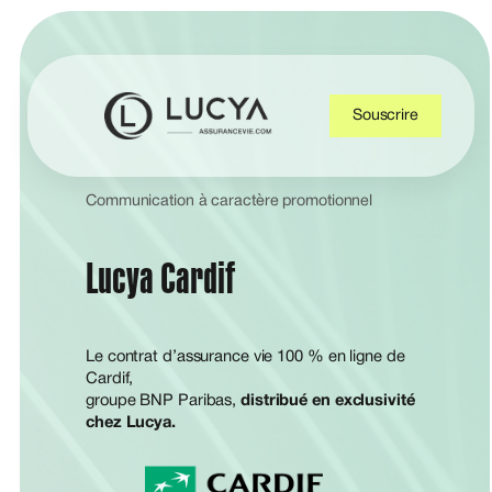
Souscrire
Communication à caractère promotionnel
Lucya Cardif
Le contrat d’assurance vie 100 % en ligne de
Cardif,
groupe BNP Paribas,
distribué en exclusivité
chez Lucya.